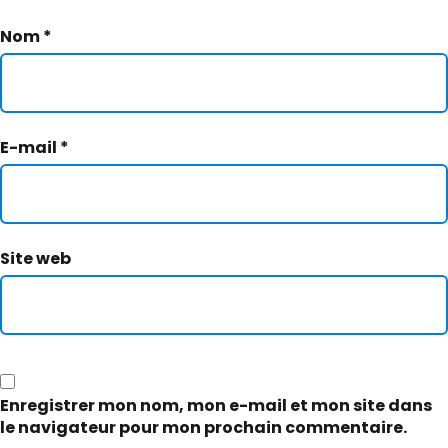
Nom
*
E-mail
*
Site web
Enregistrer mon nom, mon e-mail et mon site dans
le navigateur pour mon prochain commentaire.