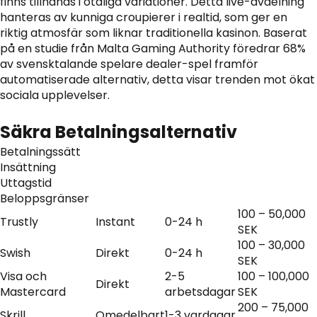
finns tillhands i otaliga variationer. Detta live-avdelning
hanteras av kunniga croupierer i realtid, som ger en
riktig atmosfär som liknar traditionella kasinon. Baserat
på en studie från Malta Gaming Authority föredrar 68%
av svensktalande spelare dealer-spel framför
automatiserade alternativ, detta visar trenden mot ökat
sociala upplevelser.
Säkra Betalningsalternativ
Betalningssätt
Insättning
Uttagstid
Beloppsgränser
100 – 50,000
Trustly
Instant
0-24 h
SEK
100 – 30,000
Swish
Direkt
0-24 h
SEK
Visa och
2-5
100 – 100,000
Direkt
Mastercard
arbetsdagar
SEK
200 – 75,000
Skrill
Omedelbart
1-3 vardagar