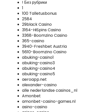
! Без рубрики
1
100 Talletusbonus
2584
29black Casino
3164-HiSpins Casino
3368-Boomzino Casino
365-casino
3940-Freshbet Austria
5610-Boomzino Casino
abuking-casino1
abuking-casino3
abuking-casino4
abuking-casino5
aeroapp.net
alexander-casino
alle nederlandse casinos_nl
Amonbet
amonbet-casino-games.nl
asino-casino