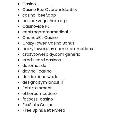
Casino
Casino Bez Ověření Identity
casino-beef.app
casino-vegashero.org
Casinovice PL
centrogammamedical.it
ChanceBit Casino
CrazyTower Casino Bonus
crazytowerplay.com fr promotions
crazytowerplay.com generic
credit card casinos
datemas.de
davinci-casino
derrickduan.work
designcitymilano.it IT
Entertainment
ethereumcode.io
fatboss-casino
FoxSlots Casino
Free Spins Bet Riviera