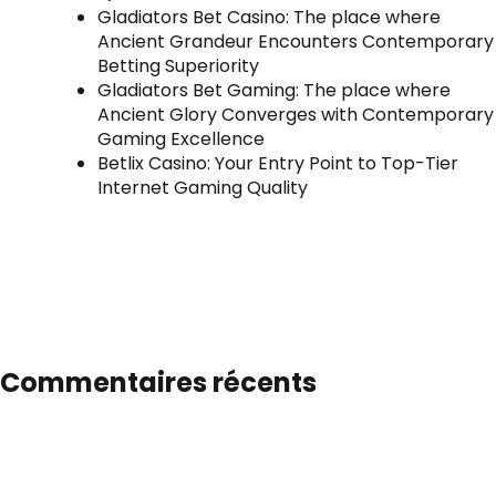
Gladiators Bet Casino: The place where
Ancient Grandeur Encounters Contemporary
Betting Superiority
Gladiators Bet Gaming: The place where
Ancient Glory Converges with Contemporary
Gaming Excellence
Betlix Casino: Your Entry Point to Top-Tier
Internet Gaming Quality
Commentaires récents