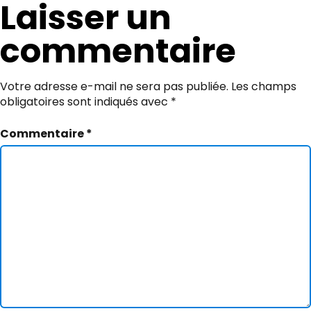
Laisser un
commentaire
Votre adresse e-mail ne sera pas publiée.
Les champs
obligatoires sont indiqués avec
*
Commentaire
*