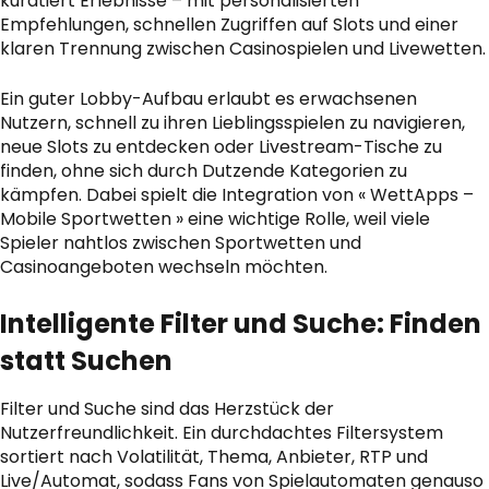
kuratiert Erlebnisse – mit personalisierten
Empfehlungen, schnellen Zugriffen auf Slots und einer
klaren Trennung zwischen Casinospielen und Livewetten.
Ein guter Lobby-Aufbau erlaubt es erwachsenen
Nutzern, schnell zu ihren Lieblingsspielen zu navigieren,
neue Slots zu entdecken oder Livestream-Tische zu
finden, ohne sich durch Dutzende Kategorien zu
kämpfen. Dabei spielt die Integration von « WettApps –
Mobile Sportwetten » eine wichtige Rolle, weil viele
Spieler nahtlos zwischen Sportwetten und
Casinoangeboten wechseln möchten.
Intelligente Filter und Suche: Finden
statt Suchen
Filter und Suche sind das Herzstück der
Nutzerfreundlichkeit. Ein durchdachtes Filtersystem
sortiert nach Volatilität, Thema, Anbieter, RTP und
Live/Automat, sodass Fans von Spielautomaten genauso