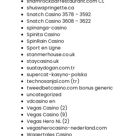
shamrockbarrestaurant.com CL
shuswapringette.ca
Snatch Casino 3578 – 3592
Snatch Casino 3608 – 3622
spinanga-casino
Spinita Casino
SpinRain Casino
Sport en Ligne
stanmerhouse.co.uk
staycasino.uk
suataydogan.com.tr
supercat-kasyno-polska
technosanjal.com (tr)
tweedbetcasino.com bonus generic
uncategorized
vdcasino en
Vegas Casino (2)
Vegas Casino (9)
Vegas Hero NL (2)
vegasherocasino-nederland.com
Wagertales Casino