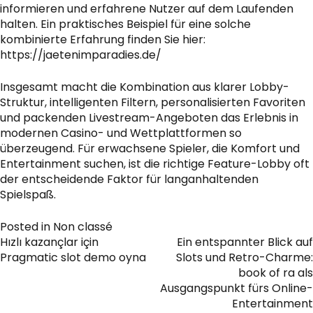
informieren und erfahrene Nutzer auf dem Laufenden
halten. Ein praktisches Beispiel für eine solche
kombinierte Erfahrung finden Sie hier:
https://jaetenimparadies.de/
Insgesamt macht die Kombination aus klarer Lobby-
Struktur, intelligenten Filtern, personalisierten Favoriten
und packenden Livestream-Angeboten das Erlebnis in
modernen Casino- und Wettplattformen so
überzeugend. Für erwachsene Spieler, die Komfort und
Entertainment suchen, ist die richtige Feature-Lobby oft
der entscheidende Faktor für langanhaltenden
Spielspaß.
Posted in
Non classé
Navigation
Hızlı kazançlar için
Ein entspannter Blick auf
Pragmatic slot demo oyna
Slots und Retro-Charme:
de
book of ra als
Ausgangspunkt fürs Online-
l’article
Entertainment