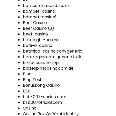
barnestennisclub.co.uk
bdmbet-casino
bdmbet-casino1
Beef Casino
Beef Casino (3)
beef-casino
betalright-casino
betlive-casino
betmica-casino.com generic
betorizgiris.com generic turk
bizzo-cassino.top
blazespinscasino.com.de
Blog
Blog Test
Bonuskong Casino
BSB
bsb-007-casino.com
bsb007official.com
Casino
Casino Bez Ověření Identity