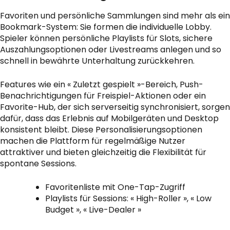
Favoriten und persönliche Sammlungen sind mehr als ein
Bookmark-System: Sie formen die individuelle Lobby.
Spieler können persönliche Playlists für Slots, sichere
Auszahlungsoptionen oder Livestreams anlegen und so
schnell in bewährte Unterhaltung zurückkehren.
Features wie ein « Zuletzt gespielt »-Bereich, Push-
Benachrichtigungen für Freispiel-Aktionen oder ein
Favorite-Hub, der sich serverseitig synchronisiert, sorgen
dafür, dass das Erlebnis auf Mobilgeräten und Desktop
konsistent bleibt. Diese Personalisierungsoptionen
machen die Plattform für regelmäßige Nutzer
attraktiver und bieten gleichzeitig die Flexibilität für
spontane Sessions.
Favoritenliste mit One-Tap-Zugriff
Playlists für Sessions: « High-Roller », « Low
Budget », « Live-Dealer »