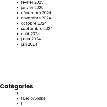
février 2025
janvier 2025
décembre 2024
novembre 2024
octobre 2024
septembre 2024
août 2024
juillet 2024
juin 2024
Catégories
–
! Без рубрики
1