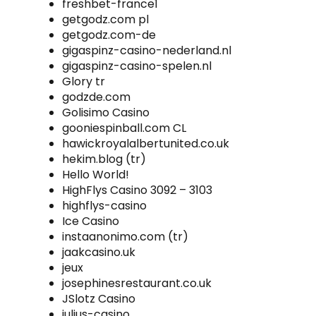
freshbet-france1
getgodz.com pl
getgodz.com-de
gigaspinz-casino-nederland.nl
gigaspinz-casino-spelen.nl
Glory tr
godzde.com
Golisimo Casino
gooniespinball.com CL
hawickroyalalbertunited.co.uk
hekim.blog (tr)
Hello World!
HighFlys Casino 3092 – 3103
highflys-casino
Ice Casino
instaanonimo.com (tr)
jaakcasino.uk
jeux
josephinesrestaurant.co.uk
JSlotz Casino
julius-casino