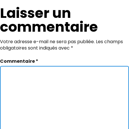
Laisser un
commentaire
Votre adresse e-mail ne sera pas publiée.
Les champs
obligatoires sont indiqués avec
*
Commentaire
*