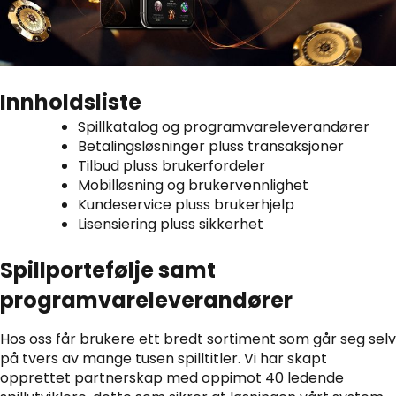
Innholdsliste
Spillkatalog og programvareleverandører
Betalingsløsninger pluss transaksjoner
Tilbud pluss brukerfordeler
Mobilløsning og brukervennlighet
Kundeservice pluss brukerhjelp
Lisensiering pluss sikkerhet
Spillportefølje samt
programvareleverandører
Hos oss får brukere ett bredt sortiment som går seg selv
på tvers av mange tusen spilltitler. Vi har skapt
opprettet partnerskap med oppimot 40 ledende