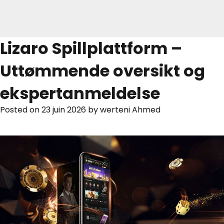
Lizaro Spillplattform –
Uttømmende oversikt og
ekspertanmeldelse
Posted on
23 juin 2026
by
werteni Ahmed