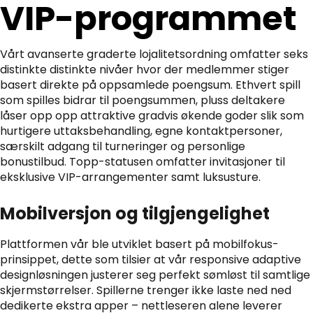
VIP-programmet
Vårt avanserte graderte lojalitetsordning omfatter seks
distinkte distinkte nivåer hvor der medlemmer stiger
basert direkte på oppsamlede poengsum. Ethvert spill
som spilles bidrar til poengsummen, pluss deltakere
låser opp opp attraktive gradvis økende goder slik som
hurtigere uttaksbehandling, egne kontaktpersoner,
særskilt adgang til turneringer og personlige
bonustilbud. Topp-statusen omfatter invitasjoner til
eksklusive VIP-arrangementer samt luksusture.
Mobilversjon og tilgjengelighet
Plattformen vår ble utviklet basert på mobilfokus-
prinsippet, dette som tilsier at vår responsive adaptive
designløsningen justerer seg perfekt sømløst til samtlige
skjermstørrelser. Spillerne trenger ikke laste ned ned
dedikerte ekstra apper – nettleseren alene leverer