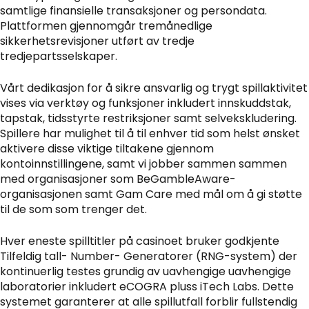
samtlige finansielle transaksjoner og persondata.
Plattformen gjennomgår tremånedlige
sikkerhetsrevisjoner utført av tredje
tredjepartsselskaper.
Vårt dedikasjon for å sikre ansvarlig og trygt spillaktivitet
vises via verktøy og funksjoner inkludert innskuddstak,
tapstak, tidsstyrte restriksjoner samt selvekskludering.
Spillere har mulighet til å til enhver tid som helst ønsket
aktivere disse viktige tiltakene gjennom
kontoinnstillingene, samt vi jobber sammen sammen
med organisasjoner som BeGambleAware-
organisasjonen samt Gam Care med mål om å gi støtte
til de som som trenger det.
Hver eneste spilltitler på casinoet bruker godkjente
Tilfeldig tall- Number- Generatorer (RNG-system) der
kontinuerlig testes grundig av uavhengige uavhengige
laboratorier inkludert eCOGRA pluss iTech Labs. Dette
systemet garanterer at alle spillutfall forblir fullstendig