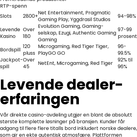
RTP-spenn
Net Entertainment, Pragmatic
Slots
2800+
94-98%
Gaming Play, Yggdrasil Studios
Evolution Gaming, Gaming-
Levende
Over
97-99
selskap, Ezugi, Authentic Gaming
Kasino
180
prosent
Gaming
120
Microgaming, Red Tiger Tiger,
96-
Bordspill
pluss
PlayGO GO
99.5%
Jackpot-
Over
92% til
NetEnt, Microgaming, Red Tiger
spill
45
96%
Levende dealer-
erfaringen
Vår direkte casino-avdeling utgjør en blant de absolutt
største komplette løsninger på bransjen. Kunder får
adgang til flere flere titalls bord inkludert norske dealere,
som gir en ekte autentisk atmosfære. Plattformen