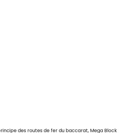
 principe des routes de fer du baccarat,
Mega Block