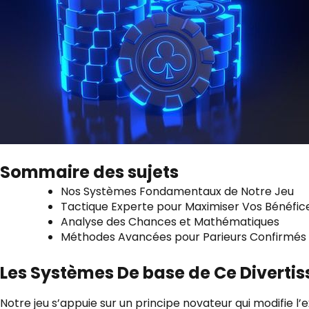
Sommaire des sujets
Nos Systèmes Fondamentaux de Notre Jeu
Tactique Experte pour Maximiser Vos Bénéfic
Analyse des Chances et Mathématiques
Méthodes Avancées pour Parieurs Confirmés
Les Systèmes De base de Ce Diverti
Notre jeu s’appuie sur un principe novateur qui modifie l’