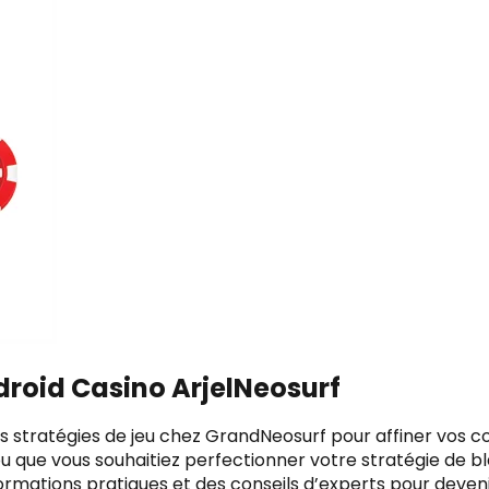
droid Casino ArjelNeosurf
es stratégies de jeu chez GrandNeosurf pour affiner vos 
 ou que vous souhaitiez perfectionner votre stratégie de b
nformations pratiques et des conseils d’experts pour deven