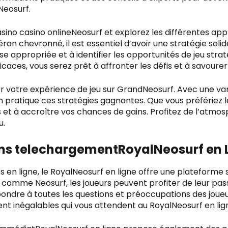
Neosurf.
sino casino onlineNeosurf et explorez les différentes a
ran chevronné, il est essentiel d’avoir une stratégie soli
ise appropriée et à identifier les opportunités de jeu st
aces, vous serez prêt à affronter les défis et à savourer
er votre expérience de jeu sur GrandNeosurf. Avec une va
 pratique ces stratégies gagnantes. Que vous préfériez les
t à accroître vos chances de gains. Profitez de l’atmosp
u.
ns telechargementRoyalNeosurf en 
 en ligne, le RoyalNeosurf en ligne offre une plateforme s
omme Neosurf, les joueurs peuvent profiter de leur passion
pondre à toutes les questions et préoccupations des joue
ent inégalables qui vous attendent au RoyalNeosurf en lig