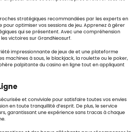
pproches stratégiques recommandées par les experts en
de pour optimiser vos sessions de jeu. Apprenez à gérer
ratégiques qui se présentent. Avec une compréhension
 les victoires sur GrandNeosurf.
riété impressionnante de jeux de et une plateforme
 machines à sous, le blackjack, la roulette ou le poker,
hère palpitante du casino en ligne tout en appliquant
Ligne
écurisée et conviviale pour satisfaire toutes vos envies
 en toute tranquillité d’esprit. De plus, le service
urs, garantissant une expérience sans tracas à chaque
ne.