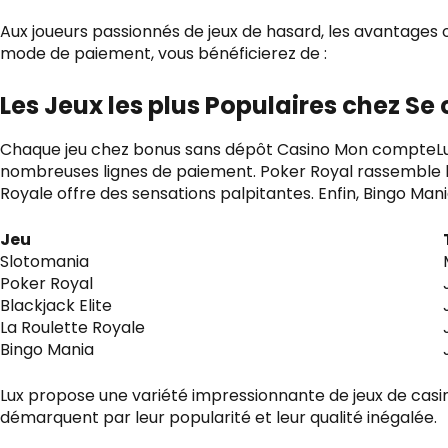
Aux joueurs passionnés de jeux de hasard, les avantage
mode de paiement, vous bénéficierez de :
Les Jeux les plus Populaires chez S
Chaque jeu chez bonus sans dépôt Casino Mon compteLux
nombreuses lignes de paiement. Poker Royal rassemble les 
Royale offre des sensations palpitantes. Enfin, Bingo Man
Jeu
Slotomania
Poker Royal
Blackjack Elite
La Roulette Royale
Bingo Mania
Lux propose une variété impressionnante de jeux de casin
démarquent par leur popularité et leur qualité inégalée.