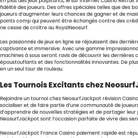
En plus des jeux palpitants, le sur internet Casino Ret
fidélité des joueurs. Des offres spéciales telles que des
joueurs d’augmenter leurs chances de gagner et de maxim
points comp qui peuvent être échangés contre des crédits 
ne cesse de croître au RoyalNeosurf.
Les passionnés de jeux en ligne se réjouissent des dern
captivante et immersive. Avec une gamme impressionnante 
machines à sous seront ravis de découvrir les dernières
époustouflants et des fonctionnalités innovantes. De plu
en un seul tour de rouleau.
Les Tournois Excitants chez Neosurf
Rejoindre un tournoi chez NeosurfJackpot révision Casi
socialiser et de faire partie d’une communauté de joueurs
d’apprendre de nouvelles stratégies et de partager leur 
NeosurfJackpot sont l’occasion parfaite de vivre des sens
NeosurfJackpot France Casino paiement rapide est réputé