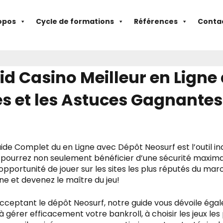
opos
Cycle de formations
Références
Conta
d Casino Meilleur en Ligne
es et les Astuces Gagnantes
de Complet du en Ligne avec Dépôt Neosurf est l’outil ind
 pourrez non seulement bénéficier d’une sécurité maximal
’opportunité de jouer sur les sites les plus réputés du mar
ne et devenez le maître du jeu!
ne acceptant le dépôt Neosurf, notre guide vous dévoile 
érer efficacement votre bankroll, à choisir les jeux les 