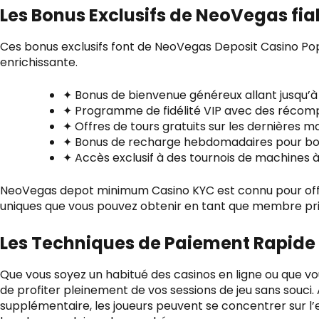
Les Bonus Exclusifs de NeoVegas fia
Ces bonus exclusifs font de NeoVegas Deposit Casino Popul
enrichissante.
✦ Bonus de bienvenue généreux allant jusqu’à 
✦ Programme de fidélité VIP avec des récompe
✦ Offres de tours gratuits sur les dernières
✦ Bonus de recharge hebdomadaires pour boo
✦ Accès exclusif à des tournois de machines 
NeoVegas depot minimum Casino KYC est connu pour offri
uniques que vous pouvez obtenir en tant que membre priv
Les Techniques de Paiement Rapide 
Que vous soyez un habitué des casinos en ligne ou que v
de profiter pleinement de vos sessions de jeu sans souci
supplémentaire, les joueurs peuvent se concentrer sur l’e