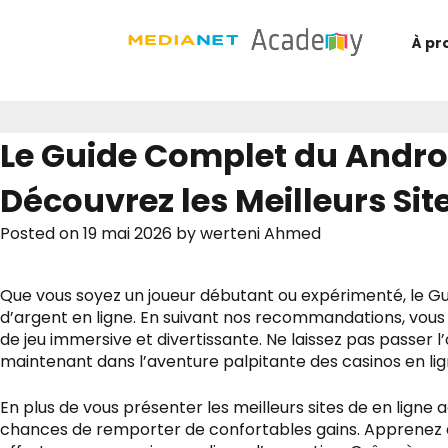
À pr
Le Guide Complet du Androi
Découvrez les Meilleurs Sit
Posted on
19 mai 2026
by
werteni Ahmed
Que vous soyez un joueur débutant ou expérimenté, le Gui
d’argent en ligne. En suivant nos recommandations, vous
de jeu immersive et divertissante. Ne laissez pas passer l
maintenant dans l’aventure palpitante des casinos en lig
En plus de vous présenter les meilleurs sites de en lig
chances de remporter de confortables gains. Apprenez à g