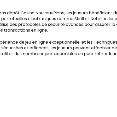
 dépôt Casino NouveauRiche, les joueurs bénéficient de t
portefeuilles électroniques comme Skrill et Neteller, les
tilise des protocoles de sécurité avancés pour assurer la 
des transactions en ligne.
xpérience de jeu en ligne exceptionnelle, et les Techniqu
risées et efficaces, les joueurs peuvent effectuer des 
ofiter des nombreux jeux disponibles ou pour retirer leurs