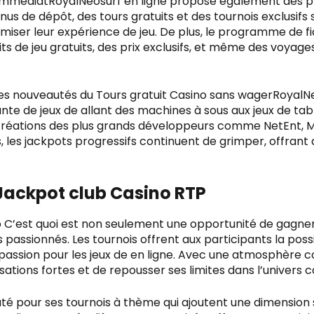
rait immédiatRoyalNeosurf en ligne propose également de
 bonus de dépôt, des tours gratuits et des tournois exclus
iser leur expérience de jeu. De plus, le programme de fi
de jeu gratuits, des prix exclusifs, et même des voyages 
ières nouveautés du Tours gratuit Casino sans wagerRoyal
de jeux de allant des machines à sous aux jeux de table e
 créations des plus grands développeurs comme NetEnt, M
s, les jackpots progressifs continuent de grimper, offran
Jackpot club Casino RTP
no C’est quoi est non seulement une opportunité de gagn
 passionnés. Les tournois offrent aux participants la poss
passion pour les jeux de en ligne. Avec une atmosphère co
ations fortes et de repousser ses limites dans l’univers c
 pour ses tournois à thème qui ajoutent une dimension su