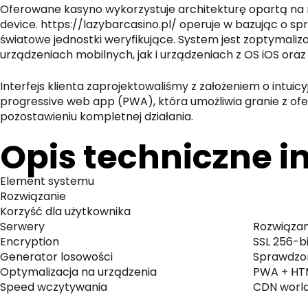
Oferowane kasyno wykorzystuje architekturę opartą na n
device.
https://lazybarcasino.pl/
operuje w bazując o sp
światowe jednostki weryfikujące. System jest zoptymal
urządzeniach mobilnych, jak i urządzeniach z OS iOS oraz
Interfejs klienta zaprojektowaliśmy z założeniem o intuic
progressive web app (PWA), która umożliwia granie z of
pozostawieniu kompletnej działania.
Opis techniczne i
Element systemu
Rozwiązanie
Korzyść dla użytkownika
Serwery
Rozwiąza
Encryption
SSL 256-bi
Generator losowości
Sprawdzo
Optymalizacja na urządzenia
PWA + HT
Speed wczytywania
CDN worl