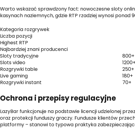
Warto wskazać sprawdzony fact: nowoczesne sloty online
kasynach naziemnych, gdzie RTP rzadziej wynosi ponad 9
Kategoria rozgrywek
Liczba pozycji
Highest RTP
Najbardziej znani producenci
Sloty tradycyjne
800+
Slots video
1200
Rozgrywki table
250+
Live gaming
180+
Rozgrywki instant
70+
Ochrona i przepisy regulacyjne
LazyBar funkcjonuje na podstawie licencji udzielonej pr
oraz protekcji funduszy graczy. Fundusze klientów prz
platformy – stanowi to typowa praktyka zabezpieczają