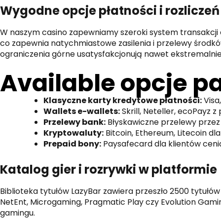
Wygodne opcje płatności i rozliczeń
W naszym casino zapewniamy szeroki system transakcji 
co zapewnia natychmiastowe zasilenia i przelewy środk
ograniczenia górne usatysfakcjonują nawet ekstremalnie
Available opcje 
Klasyczne karty kredytowe płatności:
Visa
Wallets e-wallets:
Skrill, Neteller, ecoPayz 
Przelewy bank:
Błyskawiczne przelewy przez 
Kryptowaluty:
Bitcoin, Ethereum, Litecoin dl
Prepaid bony:
Paysafecard dla klientów ceni
Katalog gier i rozrywki w platformie
Biblioteka tytułów LazyBar zawiera przeszło 2500 tytu
NetEnt, Microgaming, Pragmatic Play czy Evolution Gami
gamingu.