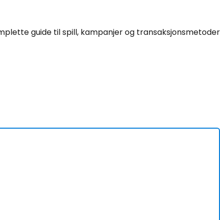
mplette guide til spill, kampanjer og transaksjonsmetoder