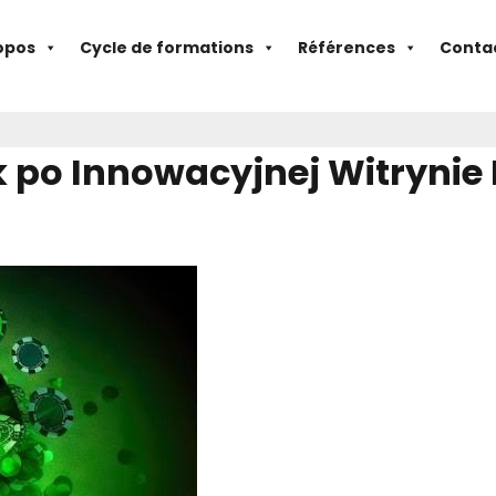
opos
Cycle de formations
Références
Conta
k po Innowacyjnej Witrynie