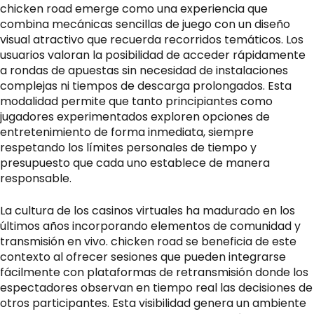
chicken road emerge como una experiencia que
combina mecánicas sencillas de juego con un diseño
visual atractivo que recuerda recorridos temáticos. Los
usuarios valoran la posibilidad de acceder rápidamente
a rondas de apuestas sin necesidad de instalaciones
complejas ni tiempos de descarga prolongados. Esta
modalidad permite que tanto principiantes como
jugadores experimentados exploren opciones de
entretenimiento de forma inmediata, siempre
respetando los límites personales de tiempo y
presupuesto que cada uno establece de manera
responsable.
La cultura de los casinos virtuales ha madurado en los
últimos años incorporando elementos de comunidad y
transmisión en vivo. chicken road se beneficia de este
contexto al ofrecer sesiones que pueden integrarse
fácilmente con plataformas de retransmisión donde los
espectadores observan en tiempo real las decisiones de
otros participantes. Esta visibilidad genera un ambiente