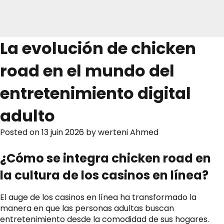
La evolución de chicken
road en el mundo del
entretenimiento digital
adulto
Posted on
13 juin 2026
by
werteni Ahmed
¿Cómo se integra chicken road en
la cultura de los casinos en línea?
El auge de los casinos en línea ha transformado la
manera en que las personas adultas buscan
entretenimiento desde la comodidad de sus hogares.