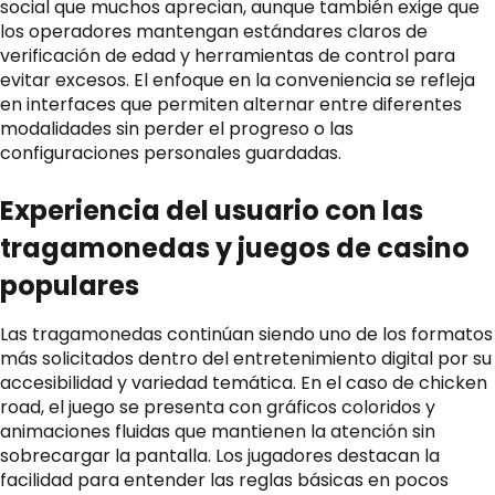
social que muchos aprecian, aunque también exige que
los operadores mantengan estándares claros de
verificación de edad y herramientas de control para
evitar excesos. El enfoque en la conveniencia se refleja
en interfaces que permiten alternar entre diferentes
modalidades sin perder el progreso o las
configuraciones personales guardadas.
Experiencia del usuario con las
tragamonedas y juegos de casino
populares
Las tragamonedas continúan siendo uno de los formatos
más solicitados dentro del entretenimiento digital por su
accesibilidad y variedad temática. En el caso de chicken
road, el juego se presenta con gráficos coloridos y
animaciones fluidas que mantienen la atención sin
sobrecargar la pantalla. Los jugadores destacan la
facilidad para entender las reglas básicas en pocos