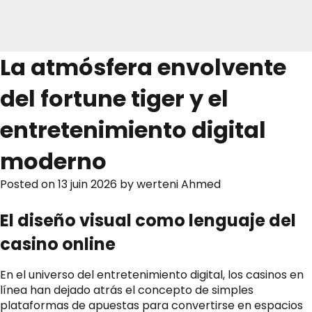
La atmósfera envolvente
del fortune tiger y el
entretenimiento digital
moderno
Posted on
13 juin 2026
by
werteni Ahmed
El diseño visual como lenguaje del
casino online
En el universo del entretenimiento digital, los casinos en
línea han dejado atrás el concepto de simples
plataformas de apuestas para convertirse en espacios