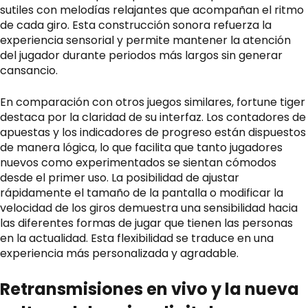
sutiles con melodías relajantes que acompañan el ritmo
de cada giro. Esta construcción sonora refuerza la
experiencia sensorial y permite mantener la atención
del jugador durante periodos más largos sin generar
cansancio.
En comparación con otros juegos similares, fortune tiger
destaca por la claridad de su interfaz. Los contadores de
apuestas y los indicadores de progreso están dispuestos
de manera lógica, lo que facilita que tanto jugadores
nuevos como experimentados se sientan cómodos
desde el primer uso. La posibilidad de ajustar
rápidamente el tamaño de la pantalla o modificar la
velocidad de los giros demuestra una sensibilidad hacia
las diferentes formas de jugar que tienen las personas
en la actualidad. Esta flexibilidad se traduce en una
experiencia más personalizada y agradable.
Retransmisiones en vivo y la nueva