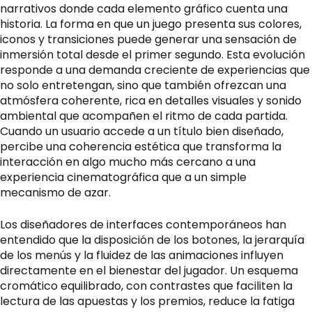
narrativos donde cada elemento gráfico cuenta una
historia. La forma en que un juego presenta sus colores,
iconos y transiciones puede generar una sensación de
inmersión total desde el primer segundo. Esta evolución
responde a una demanda creciente de experiencias que
no solo entretengan, sino que también ofrezcan una
atmósfera coherente, rica en detalles visuales y sonido
ambiental que acompañen el ritmo de cada partida.
Cuando un usuario accede a un título bien diseñado,
percibe una coherencia estética que transforma la
interacción en algo mucho más cercano a una
experiencia cinematográfica que a un simple
mecanismo de azar.
Los diseñadores de interfaces contemporáneos han
entendido que la disposición de los botones, la jerarquía
de los menús y la fluidez de las animaciones influyen
directamente en el bienestar del jugador. Un esquema
cromático equilibrado, con contrastes que faciliten la
lectura de las apuestas y los premios, reduce la fatiga