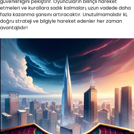
güvenilirliğini pekiştirir. Oyuncuların bilinçli hareket
etmeleri ve kurallara sadık kalmaları, uzun vadede daha
fazla kazanma şansını artıracaktır. Unutulmamalıdır ki,
doğru strateji ve bilgiyle hareket edenler her zaman
avantajlıdır!