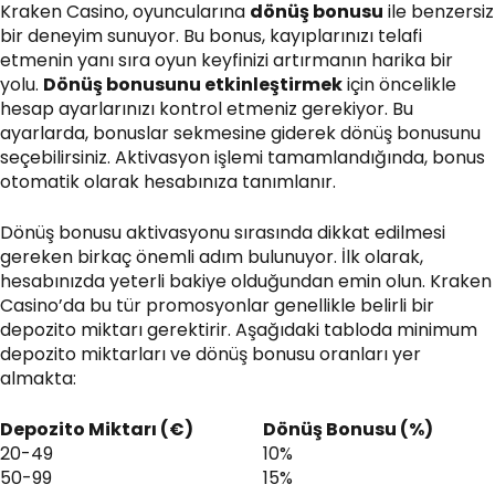
Kraken Casino, oyuncularına
dönüş bonusu
ile benzersiz
bir deneyim sunuyor. Bu bonus, kayıplarınızı telafi
etmenin yanı sıra oyun keyfinizi artırmanın harika bir
yolu.
Dönüş bonusunu etkinleştirmek
için öncelikle
hesap ayarlarınızı kontrol etmeniz gerekiyor. Bu
ayarlarda, bonuslar sekmesine giderek dönüş bonusunu
seçebilirsiniz. Aktivasyon işlemi tamamlandığında, bonus
otomatik olarak hesabınıza tanımlanır.
Dönüş bonusu aktivasyonu sırasında dikkat edilmesi
gereken birkaç önemli adım bulunuyor. İlk olarak,
hesabınızda yeterli bakiye olduğundan emin olun. Kraken
Casino’da bu tür promosyonlar genellikle belirli bir
depozito miktarı gerektirir. Aşağıdaki tabloda minimum
depozito miktarları ve dönüş bonusu oranları yer
almakta:
Depozito Miktarı (€)
Dönüş Bonusu (%)
20-49
10%
50-99
15%