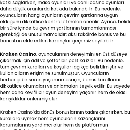
katkı sağlarken, masa oyunları ve canlı casino oyunları
daha düşük oranlarda katkıda bulunabilir. Bu nedenle,
oyuncuların hangi oyunların çevrim şartlarına uygun
olduğunu dikkatlice kontrol etmeleri önerilir. Ayrıca, belirli
bir süre içinde bu çevrim şartlarının tamamlanması
gerektiği de unutulmamalıdır; aksi takdirde bonus ve bu
bonustan elde edilen kazançlar geçersiz sayılabilir.
Kraken Casino
, oyuncularının deneyimini en üst düzeye
çıkarmak için adil ve şeffaf bir politika izler. Bu nedenle,
tüm çevrim kuralları ve koşulları açıkça belirtilmiştir ve
kullanıcıların erişimine sunulmuştur. Oyuncuların
herhangi bir sorun yaşamaması için, bonus kurallarını
dikkatlice okumaları ve anlamaları teşvik edilir. Bu sayede
hem daha keyifli bir oyun deneyimi yaşanır hem de olası
karışıklıklar önlenmiş olur.
Kraken Casino’da dönüş bonuslarının tadını çıkarırken, bu
kurallara uymak hem oyuncuların kazançlarını
korumalarına yardımcı olur hem de platformun