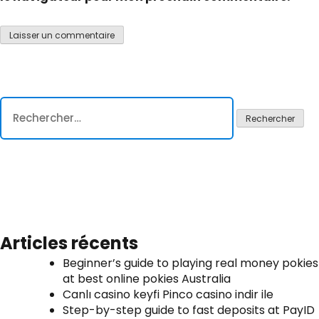
Rechercher :
Articles récents
Beginner’s guide to playing real money pokies
at best online pokies Australia
Canlı casino keyfi Pinco casino indir ile
Step-by-step guide to fast deposits at PayID