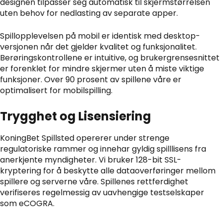
designen tilpasser seg automatisk til skjermstørrelsen
uten behov for nedlasting av separate apper.
Spillopplevelsen på mobil er identisk med desktop-
versjonen når det gjelder kvalitet og funksjonalitet.
Berøringskontrollene er intuitive, og brukergrensesnittet
er forenklet for mindre skjermer uten å miste viktige
funksjoner. Over 90 prosent av spillene våre er
optimalisert for mobilspilling.
Trygghet og Lisensiering
KoningBet Spillsted opererer under strenge
regulatoriske rammer og innehar gyldig spilllisens fra
anerkjente myndigheter. Vi bruker 128-bit SSL-
kryptering for å beskytte alle dataoverføringer mellom
spillere og serverne våre. Spillenes rettferdighet
verifiseres regelmessig av uavhengige testselskaper
som eCOGRA.