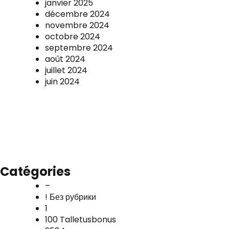
janvier 2025
décembre 2024
novembre 2024
octobre 2024
septembre 2024
août 2024
juillet 2024
juin 2024
Catégories
–
! Без рубрики
1
100 Talletusbonus