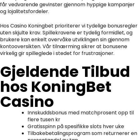
får vedvarende gevinster gjennom hyppige kampanjer
og lojalitetsfordeler.
Hos
Casino Koningbet
prioriterer vi tydelige bonusregler
uten skjulte krav. Spillekravene er tydelig formidlet, og
brukere kan enkelt overvåke utviklingen sin gjennom
kontooversikten. Vår tilnærming sikrer at bonusene
virkelig gir spilleglede i stedet for frustrasjoner.
Gjeldende Tilbud
hos KoningBet
Casino
Innskuddsbonus med matchprosent opp til
flere tusen kr
Gratisspinn på spesifikke slots hver uke
Tilbakebetalingsprogram som returnerer en