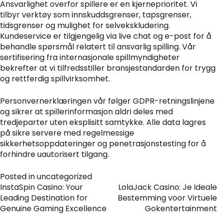
Ansvarlighet overfor spillere er en kjerneprioritet. Vi
tilbyr verktøy som innskuddsgrenser, tapsgrenser,
tidsgrenser og mulighet for selvekskludering.
Kundeservice er tilgjengelig via live chat og e-post for å
behandle spørsmål relatert til ansvarlig spilling. Vår
sertifisering fra internasjonale spillmyndigheter
bekrefter at vi tilfredsstiller bransjestandarden for trygg
og rettferdig spillvirksomhet.
Personvernerklæringen vår følger GDPR-retningslinjene
og sikrer at spillerinformasjon aldri deles med
tredjeparter uten eksplisitt samtykke. Alle data lagres
på sikre servere med regelmessige
sikkerhetsoppdateringer og penetrasjonstesting for å
forhindre uautorisert tilgang.
Posted in
uncategorized
Navigation
InstaSpin Casino: Your
LolaJack Casino: Je Ideale
Leading Destination for
Bestemming voor Virtuele
de
Genuine Gaming Excellence
Gokentertainment