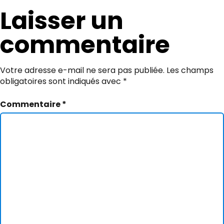
l’article
Laisser un
commentaire
Votre adresse e-mail ne sera pas publiée.
Les champs
obligatoires sont indiqués avec
*
Commentaire
*