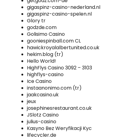
getgodz.com-de
gigaspinz-casino-nederland.nl
gigaspinz-casino-spelen.nl
Glory tr
godzde.com
Golisimo Casino
gooniespinball.com CL
hawickroyalalbertunited.co.uk
hekim.blog (tr)
Hello World!
HighFlys Casino 3092 – 3103
highflys-casino
Ice Casino
instaanonimo.com (tr)
jaakcasino.uk
jeux
josephinesrestaurant.co.uk
JSlotz Casino
julius-casino
Kasyno Bez Weryfikacji Kyc
lifecycler.de