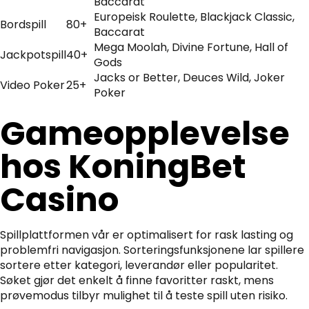
Baccarat
Europeisk Roulette, Blackjack Classic,
Bordspill
80+
Baccarat
Mega Moolah, Divine Fortune, Hall of
Jackpotspill
40+
Gods
Jacks or Better, Deuces Wild, Joker
Video Poker
25+
Poker
Gameopplevelse
hos KoningBet
Casino
Spillplattformen vår er optimalisert for rask lasting og
problemfri navigasjon. Sorteringsfunksjonene lar spillere
sortere etter kategori, leverandør eller popularitet.
Søket gjør det enkelt å finne favoritter raskt, mens
prøvemodus tilbyr mulighet til å teste spill uten risiko.