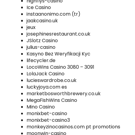
highflys-casino
Ice Casino
instaanonimo.com (tr)
jaakcasino.uk
jeux
josephinesrestaurant.co.uk
JSlotz Casino
julius-casino
Kasyno Bez Weryfikacji Kyc
lifecycler.de
LocoWins Casino 3080 – 3091
LolaJack Casino
lucieswardrobe.co.uk
luckyjoya.com es
marketbosworthbrewery.co.uk
MegaFishWins Casino
Mino Casino
monixbet-casino
monixbet-casino3
monkeyzinocasinos.com pt promotions
moonwin-casino