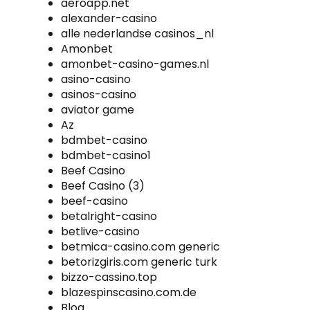
aeroapp.net
alexander-casino
alle nederlandse casinos_nl
Amonbet
amonbet-casino-games.nl
asino-casino
asinos-casino
aviator game
Az
bdmbet-casino
bdmbet-casino1
Beef Casino
Beef Casino (3)
beef-casino
betalright-casino
betlive-casino
betmica-casino.com generic
betorizgiris.com generic turk
bizzo-cassino.top
blazespinscasino.com.de
Blog