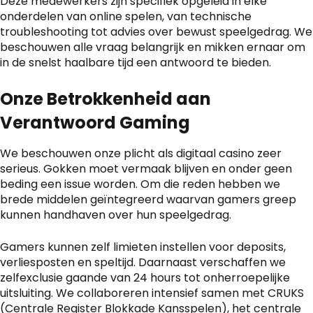
Deze medewerkers zijn specifiek opgeleid in elke
onderdelen van online spelen, van technische
troubleshooting tot advies over bewust speelgedrag. We
beschouwen alle vraag belangrijk en mikken ernaar om
in de snelst haalbare tijd een antwoord te bieden.
Onze Betrokkenheid aan
Verantwoord Gaming
We beschouwen onze plicht als digitaal casino zeer
serieus. Gokken moet vermaak blijven en onder geen
beding een issue worden. Om die reden hebben we
brede middelen geïntegreerd waarvan gamers greep
kunnen handhaven over hun speelgedrag.
Gamers kunnen zelf limieten instellen voor deposits,
verliesposten en speltijd. Daarnaast verschaffen we
zelfexclusie gaande van 24 hours tot onherroepelijke
uitsluiting. We collaboreren intensief samen met CRUKS
(Centrale Register Blokkade Kansspelen), het centrale