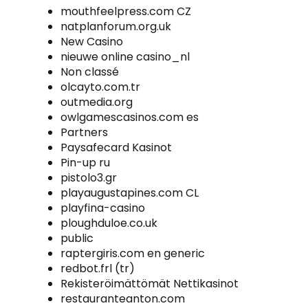
mouthfeelpress.com CZ
natplanforum.org.uk
New Casino
nieuwe online casino_nl
Non classé
olcayto.com.tr
outmedia.org
owlgamescasinos.com es
Partners
Paysafecard Kasinot
Pin-up ru
pistolo3.gr
playaugustapines.com CL
playfina-casino
ploughduloe.co.uk
public
raptergiris.com en generic
redbot.frl (tr)
Rekisteröimättömät Nettikasinot
restauranteanton.com