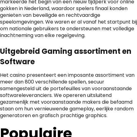
markeerde het begin van een nieuw tijdperk voor online
gokken in Nederland, waardoor spelers finaal konden
genieten van beveiligde en rechtvaardige
speelomgevingen. We waren er al vanaf het startpunt bij
om nationale gebruikers te ondersteunen met volledige
inachtneming van elke regelgeving.
Uitgebreid Gaming assortiment en
Software
Het casino presenteert een imposante assortiment van
meer dan 800 verschillende spellen, secuur
samengesteld uit de portefeuilles van vooraanstaande
softwareleveranciers. We opereren uitsluitend
gezamenlijk met vooraanstaande makers die befaamd
staan om hun vernieuwende gameplay, eerlijke random
generatoren en grafisch prachtige graphics.
Populaire