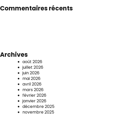
Commentaires récents
Archives
août 2026
juillet 2026
juin 2026
mai 2026
avril 2026
mars 2026
février 2026
janvier 2026
décembre 2025
novembre 2025