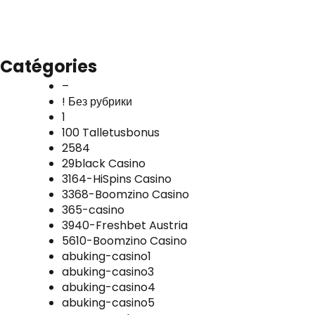
Catégories
–
! Без рубрики
1
100 Talletusbonus
2584
29black Casino
3164-HiSpins Casino
3368-Boomzino Casino
365-casino
3940-Freshbet Austria
5610-Boomzino Casino
abuking-casino1
abuking-casino3
abuking-casino4
abuking-casino5