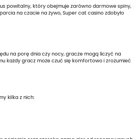
nus powitalny, który obejmuje zarówno darmowe spiny,
sparcia na czacie na żywo, Super cat casino zdobyło
ędu na porę dnia czy nocy, gracze mogą liczyć na
zemu każdy gracz może czuć się komfortowo i zrozumieć
y kilka z nich: