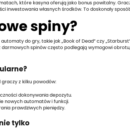
tach, które kasyna oferują jako bonus powitalny. Grac
ci inwestowania własnych środków. To doskonały sposób n
mowe spiny?
tomaty do gry, takie jak „Book of Dead” czy „Starburst”
darmowych spinów często podlegają wymogowi obrotu, co
ularne?
graczy z kilku powodów:
ieczności dokonywania depozytu.
ie nowych automatów i funkcji.
rania prawdziwych pieniędzy.
nie tylko