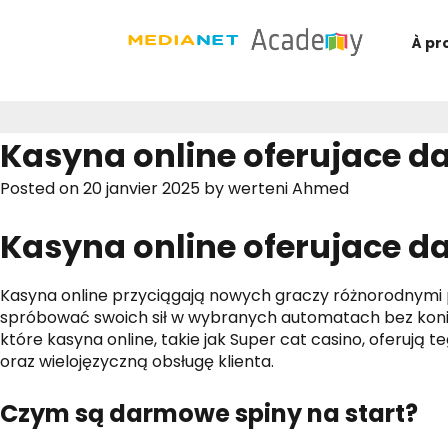
À pr
Kasyna online oferujace d
Posted on
20 janvier 2025
by
werteni Ahmed
Kasyna online oferujace d
Kasyna online przyciągają nowych graczy różnorodnymi 
spróbować swoich sił w wybranych automatach bez koniec
które kasyna online, takie jak
Super cat casino
, oferują 
oraz wielojęzyczną obsługę klienta.
Czym są darmowe spiny na start?