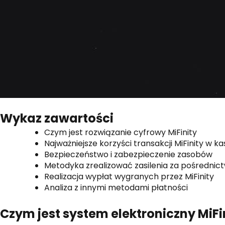
Wykaz zawartości
Czym jest rozwiązanie cyfrowy MiFinity
Najważniejsze korzyści transakcji MiFinity w k
Bezpieczeństwo i zabezpieczenie zasobów
Metodyka zrealizować zasilenia za pośrednic
Realizacja wypłat wygranych przez MiFinity
Analiza z innymi metodami płatności
Czym jest system elektroniczny MiFi