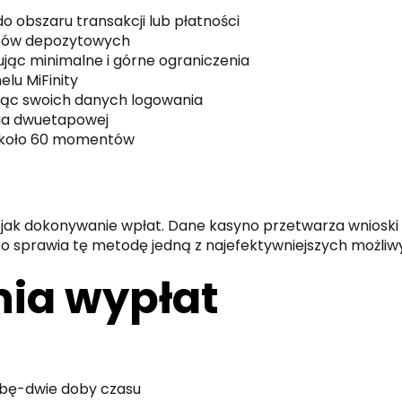
ę do obszaru transakcji lub płatności
obów depozytowych
ując minimalne i górne ograniczenia
lu MiFinity
ając swoich danych logowania
nia dwuetapowej
 około 60 momentów
 jak dokonywanie wpłat. Dane kasyno przetwarza wnioski
o sprawia tę metodę jedną z najefektywniejszych możliw
nia wypłat
bę-dwie doby czasu