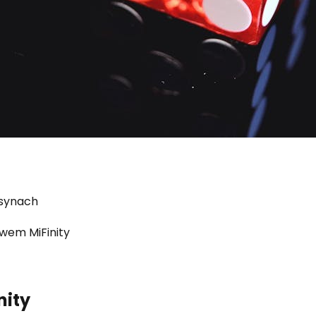
asynach
twem MiFinity
nity