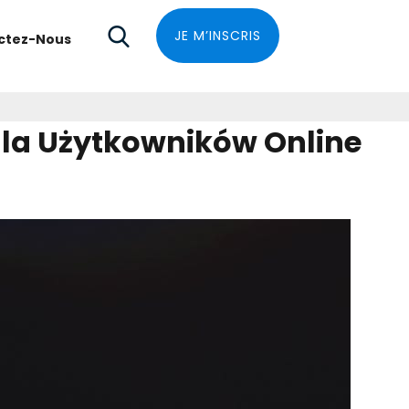
JE M’INSCRIS
ctez-Nous
dla Użytkowników Online