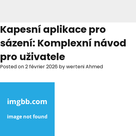
Kapesní aplikace pro
sázení: Komplexní návod
pro uživatele
Posted on
2 février 2026
by
werteni Ahmed