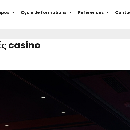
opos
Cycle de formations
Références
Conta
ές casino