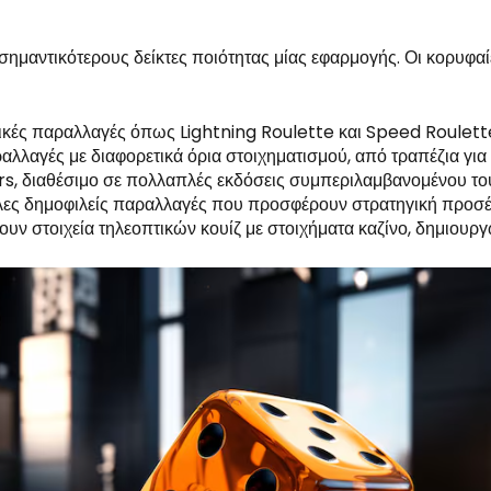
 σημαντικότερους δείκτες ποιότητας μίας εφαρμογής. Οι κορυφ
δικές παραλλαγές όπως Lightning Roulette και Speed Roulett
αλλαγές με διαφορετικά όρια στοιχηματισμού, από τραπέζια γι
ers, διαθέσιμο σε πολλαπλές εκδόσεις συμπεριλαμβανομένου τ
ς δημοφιλείς παραλλαγές που προσφέρουν στρατηγική προσέγγ
υν στοιχεία τηλεοπτικών κουίζ με στοιχήματα καζίνο, δημιουρ