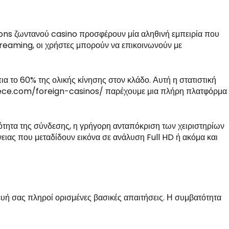
tions ζωντανού casino προσφέρουν μία αληθινή εμπειρία που
treaming, οι χρήστες μπορούν να επικοινωνούν με
 το 60% της ολικής κίνησης στον κλάδο. Αυτή η στατιστική
ece.com/foreign-casinos/
παρέχουμε μια πλήρη πλατφόρμα
ερότητα της σύνδεσης, η γρήγορη ανταπόκριση των χειριστηρίων
ειας που μεταδίδουν εικόνα σε ανάλυση Full HD ή ακόμα και
κευή σας πληροί ορισμένες βασικές απαιτήσεις. Η συμβατότητα