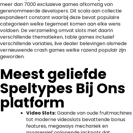
meer dan 7000 exclusieve games afkomstig van
gerenommeerde developers. Dit scala aan collectie
expandeert constant waarbij deze bevat populaire
categorieën welke tegemoet komen aan elke wens
voldoen. De verzameling omvat slots met daarin
verschillende thematieken, table games inclusief
verschillende variaties, live dealer belevingen alsmede
vernieuwende crash games welke razend populair zijn
geworden.
Meest geliefde
Speltypes Bij Ons
platform
Video Slots:
Gaande van oude fruitmachines
tot moderne videoslots bevattende bonus
features, megaways mechaniek en
progressief oplopende jackpots dat