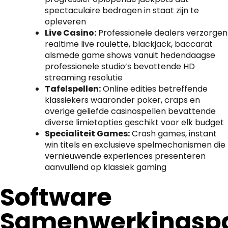
spectaculaire bedragen in staat zijn te
opleveren
Live Casino:
Professionele dealers verzorgen
realtime live roulette, blackjack, baccarat
alsmede game shows vanuit hedendaagse
professionele studio’s bevattende HD
streaming resolutie
Tafelspellen:
Online edities betreffende
klassiekers waaronder poker, craps en
overige geliefde casinospellen bevattende
diverse limietopties geschikt voor elk budget
Specialiteit Games:
Crash games, instant
win titels en exclusieve spelmechanismen die
vernieuwende experiences presenteren
aanvullend op klassiek gaming
Software
Samenwerkingspa