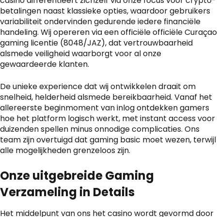
casino differentieert zichzelf via onze focus voor crypto-
betalingen naast klassieke opties, waardoor gebruikers
variabiliteit ondervinden gedurende iedere financiële
handeling. Wij opereren via een officiële officiële Curaçao
gaming licentie (8048/JAZ), dat vertrouwbaarheid
alsmede veiligheid waarborgt voor al onze
gewaardeerde klanten.
De unieke experience dat wij ontwikkelen draait om
snelheid, helderheid alsmede bereikbaarheid. Vanaf het
allereerste beginmoment van inlog ontdekken gamers
hoe het platform logisch werkt, met instant access voor
duizenden spellen minus onnodige complicaties. Ons
team zijn overtuigd dat gaming basic moet wezen, terwijl
alle mogelijkheden grenzeloos zijn.
Onze uitgebreide Gaming
Verzameling in Details
Het middelpunt van ons het casino wordt gevormd door