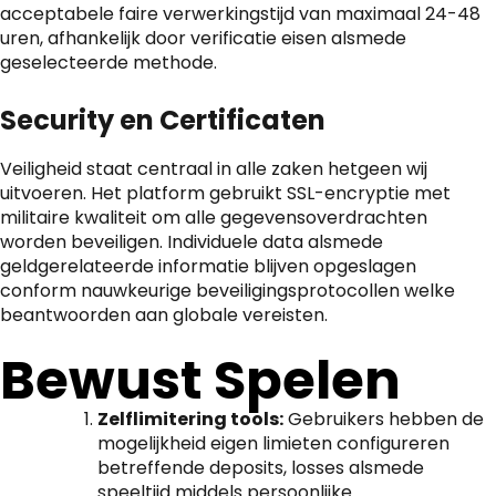
acceptabele faire verwerkingstijd van maximaal 24-48
uren, afhankelijk door verificatie eisen alsmede
geselecteerde methode.
Security en Certificaten
Veiligheid staat centraal in alle zaken hetgeen wij
uitvoeren. Het platform gebruikt SSL-encryptie met
militaire kwaliteit om alle gegevensoverdrachten
worden beveiligen. Individuele data alsmede
geldgerelateerde informatie blijven opgeslagen
conform nauwkeurige beveiligingsprotocollen welke
beantwoorden aan globale vereisten.
Bewust Spelen
Zelflimitering tools:
Gebruikers hebben de
mogelijkheid eigen limieten configureren
betreffende deposits, losses alsmede
speeltijd middels persoonlijke