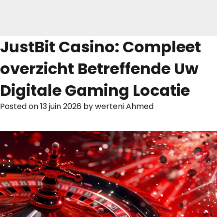
JustBit Casino: Compleet
overzicht Betreffende Uw
Digitale Gaming Locatie
Posted on
13 juin 2026
by
werteni Ahmed