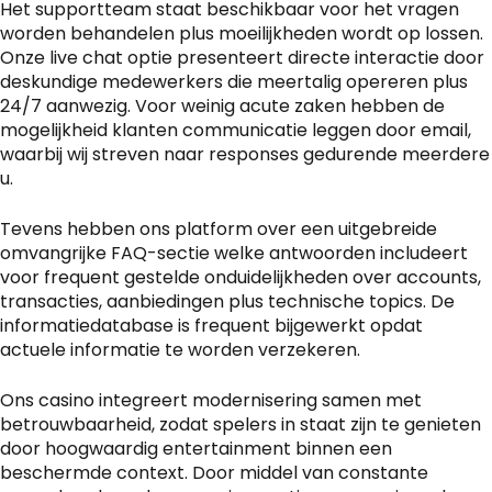
Het supportteam staat beschikbaar voor het vragen
worden behandelen plus moeilijkheden wordt op lossen.
Onze live chat optie presenteert directe interactie door
deskundige medewerkers die meertalig opereren plus
24/7 aanwezig. Voor weinig acute zaken hebben de
mogelijkheid klanten communicatie leggen door email,
waarbij wij streven naar responses gedurende meerdere
u.
Tevens hebben ons platform over een uitgebreide
omvangrijke FAQ-sectie welke antwoorden includeert
voor frequent gestelde onduidelijkheden over accounts,
transacties, aanbiedingen plus technische topics. De
informatiedatabase is frequent bijgewerkt opdat
actuele informatie te worden verzekeren.
Ons casino integreert modernisering samen met
betrouwbaarheid, zodat spelers in staat zijn te genieten
door hoogwaardig entertainment binnen een
beschermde context. Door middel van constante