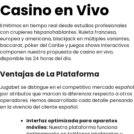
Casino en Vivo
Emitimos en tiempo real desde estudios profesionales
con crupieres hispanohablantes. Ruleta francesa,
europea y americana, blackjack en múltiples variantes,
baccarat, póker del Caribe y juegos shows interactivos
componen nuestra propuesta de casino en vivo,
disponible las 24 horas del día.
Ventajas de La Plataforma
Jugabet se distingue en el competitivo mercado español
por atributos que marcan la diferencia respecto a otros
operadores. Hemos desarrollado cada detalle pensando
en la vivencia del cliente español.
Interfaz optimizada para aparatos
móviles:
Nuestra plataforma funciona
óptimamente en teléfonos inteligentes y