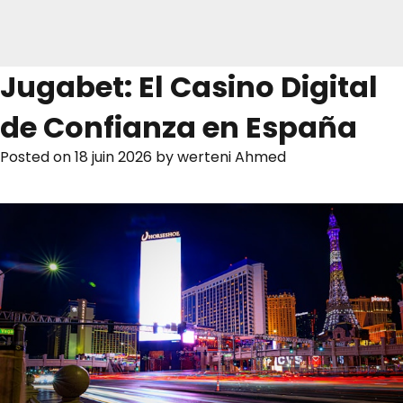
Jugabet: El Casino Digital
de Confianza en España
Posted on
18 juin 2026
by
werteni Ahmed