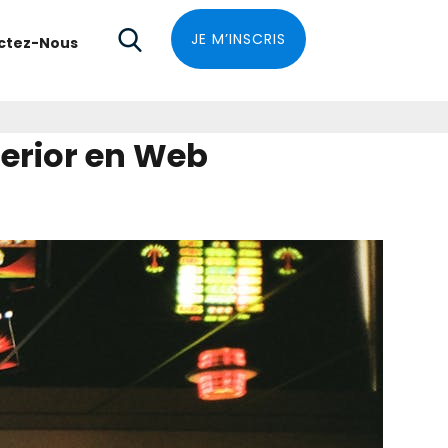
JE M’INSCRIS
ctez-Nous
erior en Web