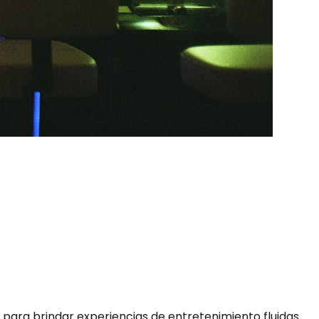
para brindar experiencias de entretenimiento fluidas