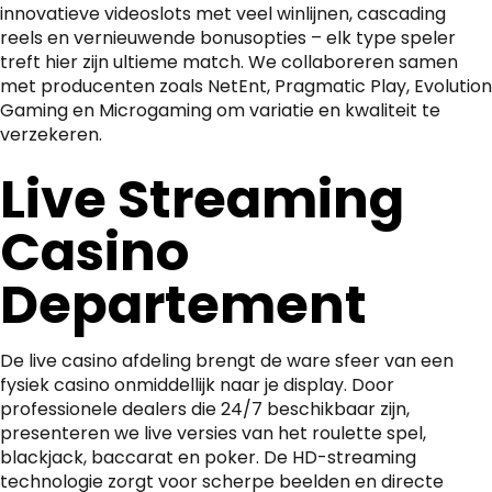
innovatieve videoslots met veel winlijnen, cascading
reels en vernieuwende bonusopties – elk type speler
treft hier zijn ultieme match. We collaboreren samen
met producenten zoals NetEnt, Pragmatic Play, Evolution
Gaming en Microgaming om variatie en kwaliteit te
verzekeren.
Live Streaming
Casino
Departement
De live casino afdeling brengt de ware sfeer van een
fysiek casino onmiddellijk naar je display. Door
professionele dealers die 24/7 beschikbaar zijn,
presenteren we live versies van het roulette spel,
blackjack, baccarat en poker. De HD-streaming
technologie zorgt voor scherpe beelden en directe