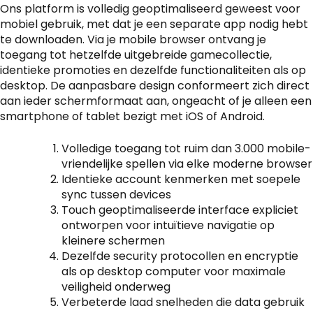
Ons platform is volledig geoptimaliseerd geweest voor
mobiel gebruik, met dat je een separate app nodig hebt
te downloaden. Via je mobile browser ontvang je
toegang tot hetzelfde uitgebreide gamecollectie,
identieke promoties en dezelfde functionaliteiten als op
desktop. De aanpasbare design conformeert zich direct
aan ieder schermformaat aan, ongeacht of je alleen een
smartphone of tablet bezigt met iOS of Android.
Volledige toegang tot ruim dan 3.000 mobile-
vriendelijke spellen via elke moderne browser
Identieke account kenmerken met soepele
sync tussen devices
Touch geoptimaliseerde interface expliciet
ontworpen voor intuïtieve navigatie op
kleinere schermen
Dezelfde security protocollen en encryptie
als op desktop computer voor maximale
veiligheid onderweg
Verbeterde laad snelheden die data gebruik