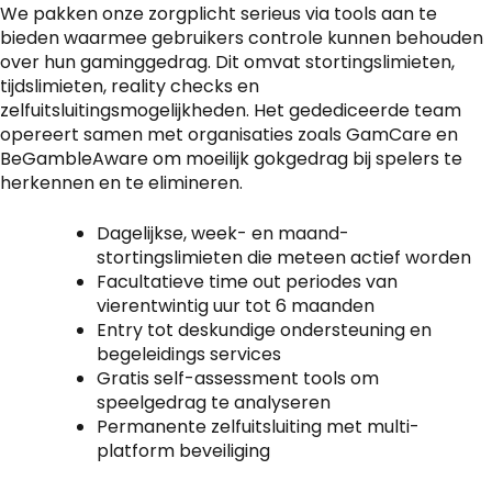
We pakken onze zorgplicht serieus via tools aan te
bieden waarmee gebruikers controle kunnen behouden
over hun gaminggedrag. Dit omvat stortingslimieten,
tijdslimieten, reality checks en
zelfuitsluitingsmogelijkheden. Het gedediceerde team
opereert samen met organisaties zoals GamCare en
BeGambleAware om moeilijk gokgedrag bij spelers te
herkennen en te elimineren.
Dagelijkse, week- en maand-
stortingslimieten die meteen actief worden
Facultatieve time out periodes van
vierentwintig uur tot 6 maanden
Entry tot deskundige ondersteuning en
begeleidings services
Gratis self-assessment tools om
speelgedrag te analyseren
Permanente zelfuitsluiting met multi-
platform beveiliging