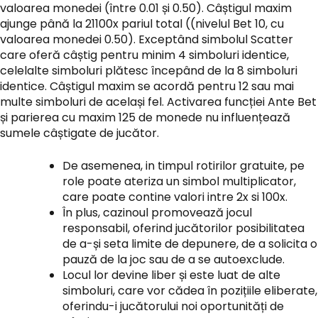
valoarea monedei (între 0.01 și 0.50). Câștigul maxim
ajunge până la 21100x pariul total ((nivelul Bet 10, cu
valoarea monedei 0.50). Exceptând simbolul Scatter
care oferă câștig pentru minim 4 simboluri identice,
celelalte simboluri plătesc începând de la 8 simboluri
identice. Câștigul maxim se acordă pentru 12 sau mai
multe simboluri de același fel. Activarea funcției Ante Bet
și parierea cu maxim 125 de monede nu influențează
sumele câștigate de jucător.
De asemenea, in timpul rotirilor gratuite, pe
role poate ateriza un simbol multiplicator,
care poate contine valori intre 2x si 100x.
În plus, cazinoul promovează jocul
responsabil, oferind jucătorilor posibilitatea
de a-și seta limite de depunere, de a solicita o
pauză de la joc sau de a se autoexclude.
Locul lor devine liber și este luat de alte
simboluri, care vor cădea în pozițiile eliberate,
oferindu-i jucătorului noi oportunități de