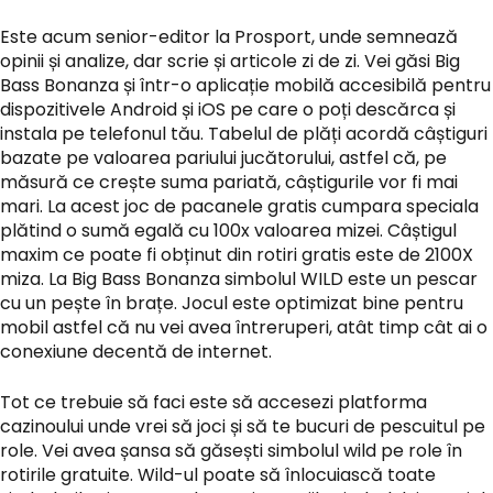
Este acum senior-editor la Prosport, unde semnează
opinii și analize, dar scrie și articole zi de zi. Vei găsi Big
Bass Bonanza și într-o aplicație mobilă accesibilă pentru
dispozitivele Android și iOS pe care o poți descărca și
instala pe telefonul tău. Tabelul de plăți acordă câștiguri
bazate pe valoarea pariului jucătorului, astfel că, pe
măsură ce crește suma pariată, câștigurile vor fi mai
mari. La acest joc de pacanele gratis cumpara speciala
plătind o sumă egală cu 100x valoarea mizei. Câștigul
maxim ce poate fi obținut din rotiri gratis este de 2100X
miza. La Big Bass Bonanza simbolul WILD este un pescar
cu un pește în brațe. Jocul este optimizat bine pentru
mobil astfel că nu vei avea întreruperi, atât timp cât ai o
conexiune decentă de internet.
Tot ce trebuie să faci este să accesezi platforma
cazinoului unde vrei să joci și să te bucuri de pescuitul pe
role. Vei avea șansa să găsești simbolul wild pe role în
rotirile gratuite. Wild-ul poate să înlocuiască toate