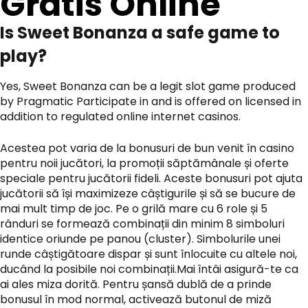
Gratis Online
Is Sweet Bonanza a safe game to
play?
Yes, Sweet Bonanza can be a legit slot game produced
by Pragmatic Participate in and is offered on licensed in
addition to regulated online internet casinos.
Acestea pot varia de la bonusuri de bun venit în casino
pentru noii jucători, la promoții săptămânale și oferte
speciale pentru jucătorii fideli. Aceste bonusuri pot ajuta
jucătorii să își maximizeze câștigurile și să se bucure de
mai mult timp de joc. Pe o grilă mare cu 6 role și 5
rânduri se formează combinații din minim 8 simboluri
identice oriunde pe panou (cluster). Simbolurile unei
runde câștigătoare dispar și sunt înlocuite cu altele noi,
ducând la posibile noi combinații.Mai întâi asigură-te ca
ai ales miza dorită. Pentru șansă dublă de a prinde
bonusul în mod normal, activează butonul de miză