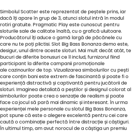
Simbolul Scatter este reprezentat de peștele prins, iar
dacă îți apare în grup de 3, atunci slotul intră în modul
rotiri gratuite. Pragmatic Play este cunoscut pentru
sloturile sale de calitate înaltă, cu o grafică uluitoare.
Producătorul îți aduce o gamă largă de păcănele cu
care nu te poți plictisi. Slot Big Bass Bonanza demo este,
desigur, unul dintre aceste sloturi. Mai mult decât atât, te
bucuri de diferite bonusuri ce îl includ, furnizorul fiind
participant la diferite campanii promoționale
ale cazinourilor de top. Vizualizarea simbolurilor cu pești
care conțin bani este extrem de fascinantă și poate fi o
experiență distractivă și captivantă pentru jucătorii de
sloturi. Imaginea detaliată a peștilor și designul colorat al
simbolurilor poate crea o senzație de realism și poate
face ca jocul să pară mai dinamic și interesant. În urma
experienței mele personale cu slotul Big Bass Bonanza,
pot spune că este o alegere excelentă pentru cei care
caută o combinație perfectă între distracție și câștiguri.
În ultimul timp, am avut norocul de a câștiga un premiu