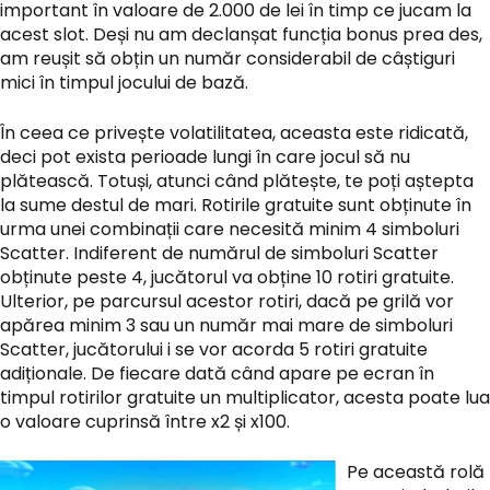
important în valoare de 2.000 de lei în timp ce jucam la
acest slot. Deși nu am declanșat funcția bonus prea des,
am reușit să obțin un număr considerabil de câștiguri
mici în timpul jocului de bază.
În ceea ce privește volatilitatea, aceasta este ridicată,
deci pot exista perioade lungi în care jocul să nu
plătească. Totuși, atunci când plătește, te poți aștepta
la sume destul de mari. Rotirile gratuite sunt obținute în
urma unei combinații care necesită minim 4 simboluri
Scatter. Indiferent de numărul de simboluri Scatter
obținute peste 4, jucătorul va obține 10 rotiri gratuite.
Ulterior, pe parcursul acestor rotiri, dacă pe grilă vor
apărea minim 3 sau un număr mai mare de simboluri
Scatter, jucătorului i se vor acorda 5 rotiri gratuite
adiționale. De fiecare dată când apare pe ecran în
timpul rotirilor gratuite un multiplicator, acesta poate lua
o valoare cuprinsă între x2 și x100.
Pe această rolă