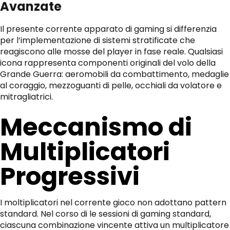
Avanzate
Il presente corrente apparato di gaming si differenzia
per l’implementazione di sistemi stratificate che
reagiscono alle mosse del player in fase reale. Qualsiasi
icona rappresenta componenti originali del volo della
Grande Guerra: aeromobili da combattimento, medaglie
al coraggio, mezzoguanti di pelle, occhiali da volatore e
mitragliatrici.
Meccanismo di
Multiplicatori
Progressivi
I moltiplicatori nel corrente gioco non adottano pattern
standard. Nel corso di le sessioni di gaming standard,
ciascuna combinazione vincente attiva un multiplicatore