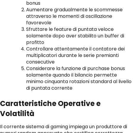
bonus
Aumentare gradualmente le scommesse
attraverso le momenti di oscillazione
favorevole
Sfruttare le feature di puntata veloce
solamente dopo aver stabilito un buffer di
profitto
Controllare attentamente il contatore dei
multiplicatori durante le serie premianti
consecutive
Considerare la funzione di purchase bonus
solamente quando il bilancio permette
minimo cinquanta rotazioni standard al livello
di puntata corrente
Caratteristiche Operative e
Volatilità
Il corrente sistema di gaming impiega un produttore di