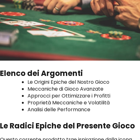
Elenco dei Argomenti
Le Origini Epiche del Nostro Gioco
Meccaniche di Gioco Avanzate
Approcci per Ottimizzare i Profitti
Proprietà Meccaniche e Volatilità
Analisi delle Performance
Le Radici Epiche del Presente Gioco
Questo corrente prodotto trae ispirazione dalla icona