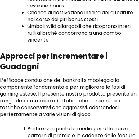
sessione bonus
Chance di riattivazione infinita della feature
nel corso dei giri bonus stessi
Simboli Wild allargabili che ricoprono interi
rulli allorché concorrono a una combo
vincente
Approcci per Incrementare i
Guadagni
L’efficace conduzione del bankroll simboleggia la
componente fondamentale per migliorare le fasi di
gaming estese. Il presente nostro prodotto presenta un
range di scommesse adattabile che consente sia
tattiche conservativi che aggressivi, adattandosi
perfettamente a varie visioni di gioco.
Partire con puntate medie per afferrare i
pattern di premio e le cadenze delle feature