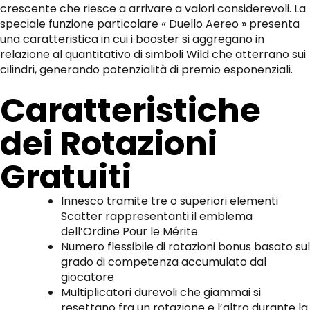
crescente che riesce a arrivare a valori considerevoli. La
speciale funzione particolare « Duello Aereo » presenta
una caratteristica in cui i booster si aggregano in
relazione al quantitativo di simboli Wild che atterrano sui
cilindri, generando potenzialità di premio esponenziali.
Caratteristiche
dei Rotazioni
Gratuiti
Innesco tramite tre o superiori elementi
Scatter rappresentanti il emblema
dell’Ordine Pour le Mérite
Numero flessibile di rotazioni bonus basato sul
grado di competenza accumulato dal
giocatore
Multiplicatori durevoli che giammai si
resettano fra un rotazione e l’altro durante la