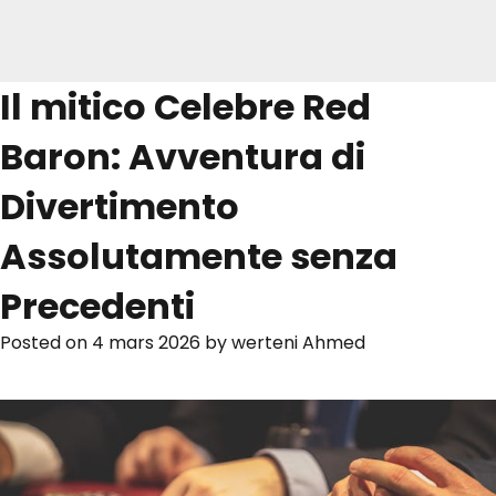
Il mitico Celebre Red
Baron: Avventura di
Divertimento
Assolutamente senza
Precedenti
Posted on
4 mars 2026
by
werteni Ahmed