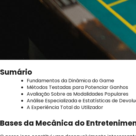
Sumário
Fundamentos da Dinâmica do Game
Métodos Testadas para Potenciar Ganhos
Avaliação Sobre as Modalidades Populares
Análise Especializada e Estatísticas de Devol
A Experiência Total do Utilizador
Bases da Mecânica do Entretenime