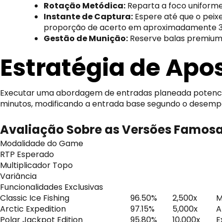
Rotação Metódica:
Reparta a foco uniforme
Instante de Captura:
Espere até que o peix
proporção de acerto em aproximadamente 
Gestão de Munição:
Reserve balas premium p
Estratégia de Apo
Executar uma abordagem de entradas planeada potencia 
minutos, modificando a entrada base segundo o desempe
Avaliação Sobre as Versões Famos
Modalidade do Game
RTP Esperado
Multiplicador Topo
Variância
Funcionalidades Exclusivas
Classic Ice Fishing
96.50%
2,500x
M
Arctic Expedition
97.15%
5,000x
A
Polar Jackpot Edition
95.80%
10,000x
E