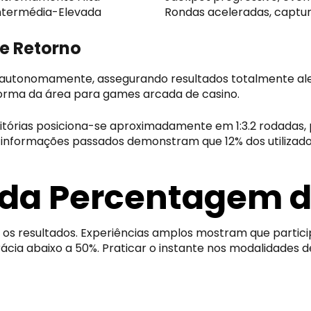
ntermédia-Elevada
Rondas aceleradas, captu
de Retorno
autonomamente, assegurando resultados totalmente aleat
orma da área para games arcada de casino.
itórias posiciona-se aproximadamente em 1:3.2 rodadas,
 informações passados demonstram que 12% dos utilizado
 da Percentagem 
e os resultados. Experiências amplos mostram que parti
ácia abaixo a 50%. Praticar o instante nos modalidades