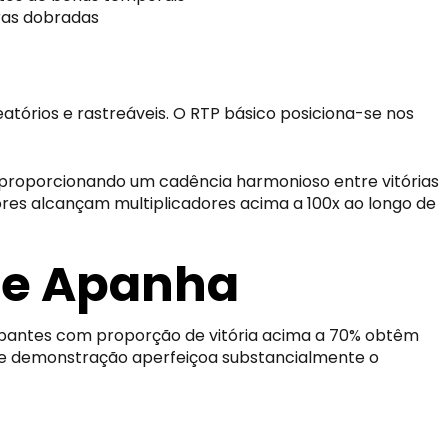
ras dobradas
órios e rastreáveis. O RTP básico posiciona-se nos
 proporcionando um cadência harmonioso entre vitórias
res alcançam multiplicadores acima a 100x ao longo de
de Apanha
cipantes com proporção de vitória acima a 70% obtêm
 de demonstração aperfeiçoa substancialmente o