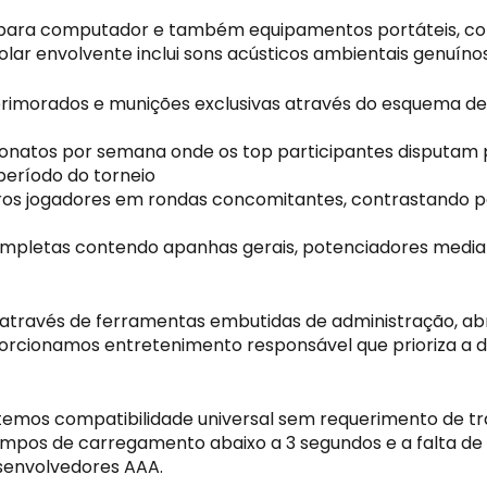
to para computador e também equipamentos portáteis, c
olar envolvente inclui sons acústicos ambientais genuín
rimorados e munições exclusivas através do esquema d
atos por semana onde os top participantes disputam 
período do torneio
os jogadores em rondas concomitantes, contrastando po
mpletas contendo apanhas gerais, potenciadores media
través de ferramentas embutidas de administração, abra
porcionamos entretenimento responsável que prioriza a 
os compatibilidade universal sem requerimento de transf
mpos de carregamento abaixo a 3 segundos e a falta de
esenvolvedores AAA.