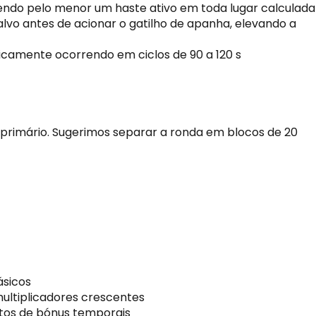
endo pelo menor um haste ativo em toda lugar calculada
vo antes de acionar o gatilho de apanha, elevando a
icamente ocorrendo em ciclos de 90 a 120 s
rimário. Sugerimos separar a ronda em blocos de 20
ásicos
 multiplicadores crescentes
tos de bónus temporais