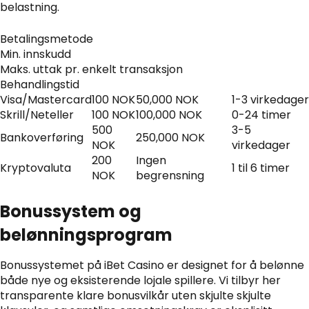
belastning.
Betalingsmetode
Min. innskudd
Maks. uttak pr. enkelt transaksjon
Behandlingstid
Visa/Mastercard
100 NOK
50,000 NOK
1-3 virkedager
Skrill/Neteller
100 NOK
100,000 NOK
0-24 timer
500
3-5
Bankoverføring
250,000 NOK
NOK
virkedager
200
Ingen
Kryptovaluta
1 til 6 timer
NOK
begrensning
Bonussystem og
belønningsprogram
Bonussystemet på iBet Casino er designet for å belønne
både nye og eksisterende lojale spillere. Vi tilbyr her
transparente klare bonusvilkår uten skjulte skjulte