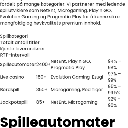
fordelt på mange kategorier. Vi partnerer med ledende
spillutviklere som NetEnt, Microgaming, Play’n GO,
Evolution Gaming og Pragmatic Play for å kunne sikre
mangfoldig og høykvalitets premium innhold.
Spillkategori
Totalt antall titler
Kjente leverandører
RTP-intervall
NetEnt, Play’n GO,
94% –
Spilleautomater
2400+
Pragmatic Play
98%
97% –
Live casino
180+
Evolution Gaming, Ezugi
99%
95% –
Bordspill
350+
Microgaming, Red Tiger
99.5%
92% –
Jackpotspill
85+
NetEnt, Microgaming
96%
Spilleautomater