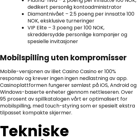
Platina-nivå – 2 poeng per innsatte 100 NOK,
dedikert personlig kontoadministrator
Diamantnivået – 2.5 poeng per innsatte 100
NOK, eksklusive turneringer
VIP Elite – 3 poeng per 100 NOK,
skreddersydde personlige kampanjer og
spesielle invitasjoner
Mobilspilling uten kompromisser
Mobile-versjonen av iBet Casino Casino er 100%
responsiv og krever ingen ingen nedlastning av app.
Casinoplattformen fungerer sømløst på iOS, Android og
Windows-baserte enheter gjennom nettleseren. Over
95 prosent av spillkatalogen vårt er optimalisert for
mobilspilling, med touch-styring som er spesielt ekstra
tilpasset kompakte skjermer.
Tekniske