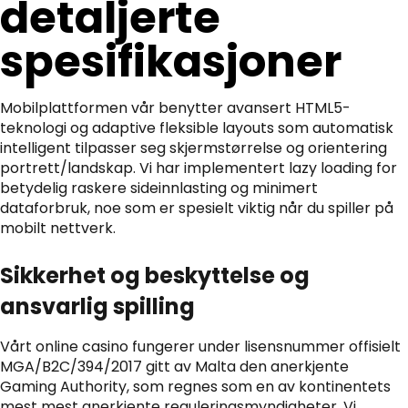
detaljerte
spesifikasjoner
Mobilplattformen vår benytter avansert HTML5-
teknologi og adaptive fleksible layouts som automatisk
intelligent tilpasser seg skjermstørrelse og orientering
portrett/landskap. Vi har implementert lazy loading for
betydelig raskere sideinnlasting og minimert
dataforbruk, noe som er spesielt viktig når du spiller på
mobilt nettverk.
Sikkerhet og beskyttelse og
ansvarlig spilling
Vårt online casino fungerer under lisensnummer offisielt
MGA/B2C/394/2017 gitt av Malta den anerkjente
Gaming Authority, som regnes som en av kontinentets
mest mest anerkjente reguleringsmyndigheter. Vi