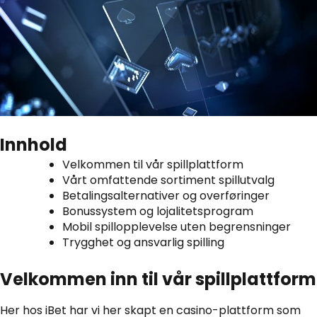
Innhold
Velkommen til vår spillplattform
Vårt omfattende sortiment spillutvalg
Betalingsalternativer og overføringer
Bonussystem og lojalitetsprogram
Mobil spillopplevelse uten begrensninger
Trygghet og ansvarlig spilling
Velkommen inn til vår spillplattform
Her hos iBet har vi her skapt en casino-plattform som