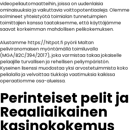
videopeliautomaatteihin, joissa on uudenlaisia
ominaisuuksia ja vaikuttavia voittopotentiaaleja. Olemme
solmineet yhteistyötä toimialan tunnetuimpien
toimittajien kanssa taataksemme, että käyttäjämme
saavat korkeimman mahdollisen pelikokemuksen.
Alustamme
https://hitpot.fi
pyörii Maltan
peliviranomaisen myöntämällä toimiluvalla
(MGA/B2C/394/2017), joka varmistaa takaa jokaiselle
pelaajille turvallisen ja rehellisen peliympäristön.
Kyseinen lisenssi muodostaa yksi arvostetuimmista koko
pelialalla ja velvoittaa tiukkoja vaatimuksia kaikissa
operaatiomme osa-alueissa.
Perinteiset pelit ja
Reaaliaikainen
kasinokokemus