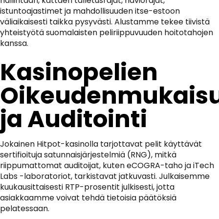
hallintaan, kattaen talletusrajat, häviörajat,
istuntoajastimet ja mahdollisuuden itse-estoon
väliaikaisesti taikka pysyvästi. Alustamme tekee tiivistä
yhteistyötä suomalaisten peliriippuvuuden hoitotahojen
kanssa.
Kasinopelien
Oikeudenmukais
ja Auditointi
Jokainen Hitpot-kasinolla tarjottavat pelit käyttävät
sertifioituja satunnaisjärjestelmiä (RNG), mitkä
riippumattomat auditoijat, kuten eCOGRA-taho ja iTech
Labs -laboratoriot, tarkistavat jatkuvasti. Julkaisemme
kuukausittaisesti RTP-prosentit julkisesti, jotta
asiakkaamme voivat tehdä tietoisia päätöksiä
pelatessaan.