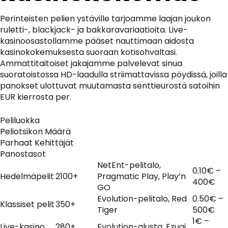
Perinteisten pelien ystäville tarjoamme laajan joukon
ruletti-, blackjack- ja bakkaravariaatioita. Live-
kasinoosastollamme pääset nauttimaan aidosta
kasinokokemuksesta suoraan kotisohvaltasi.
Ammattitaitoiset jakajamme palvelevat sinua
suoratoistossa HD-laadulla striimattavissa pöydissä, joilla
panokset ulottuvat muutamasta senttieurostä satoihin
EUR kierrosta per.
Peliluokka
Peliotsikon Määrä
Parhaat Kehittäjät
Panostasot
NetEnt-pelitalo,
0.10€ –
Hedelmäpelit
2100+
Pragmatic Play, Play’n
400€
GO
Evolution-pelitalo, Red
0.50€ –
Klassiset pelit
350+
Tiger
500€
1€ –
Live-kasino
280+
Evolution-alusta, Ezugi