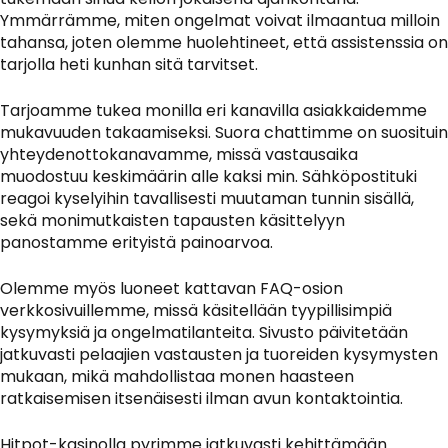
Ymmärrämme, miten ongelmat voivat ilmaantua milloin
tahansa, joten olemme huolehtineet, että assistenssia on
tarjolla heti kunhan sitä tarvitset.
Tarjoamme tukea monilla eri kanavilla asiakkaidemme
mukavuuden takaamiseksi. Suora chattimme on suosituin
yhteydenottokanavamme, missä vastausaika
muodostuu keskimäärin alle kaksi min. Sähköpostituki
reagoi kyselyihin tavallisesti muutaman tunnin sisällä,
sekä monimutkaisten tapausten käsittelyyn
panostamme erityistä painoarvoa.
Olemme myös luoneet kattavan FAQ-osion
verkkosivuillemme, missä käsitellään tyypillisimpiä
kysymyksiä ja ongelmatilanteita. Sivusto päivitetään
jatkuvasti pelaajien vastausten ja tuoreiden kysymysten
mukaan, mikä mahdollistaa monen haasteen
ratkaisemisen itsenäisesti ilman avun kontaktointia.
Hitpot-kasinolla pyrimme jatkuvasti kehittämään