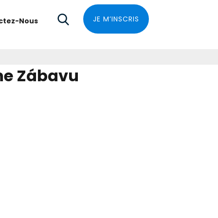
JE M’INSCRIS
ctez-Nous
ine Zábavu