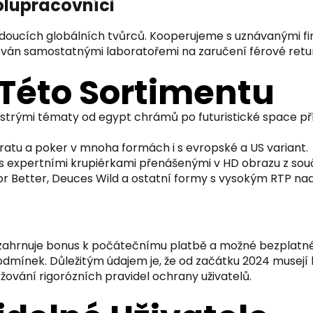
olupracovníci
doucích globálních tvůrců. Kooperujeme s uznávanými fi
ován samostatnými laboratořemi na zaručení férové retur
 Této Sortimentu
estrými tématy od egypt chrámů po futuristické space příb
ratu a poker v mnoha formách i s evropské a US variant.
s expertními krupiérkami přenášenými v HD obrazu z součas
or Better, Deuces Wild a ostatní formy s vysokým RTP nad
 zahrnuje bonus k počátečnímu platbě a možné bezplatn
ek. Důležitým údajem je, že od začátku 2024 musejí kom
ržování rigorózních pravidel ochrany uživatelů.