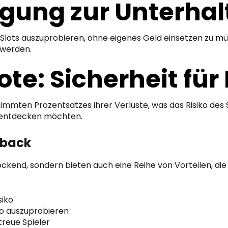
ligung zur Unterha
n Slots auszuprobieren, ohne eigenes Geld einsetzen zu m
 werden.
: Sicherheit für I
mten Prozentsatzes ihrer Verluste, was das Risiko des Spi
e entdecken möchten.
hback
kend, sondern bieten auch eine Reihe von Vorteilen, die d
siko
iko auszuprobieren
reue Spieler