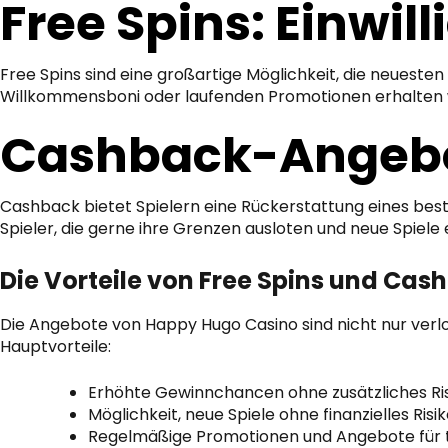
Free Spins: Einwil
Free Spins sind eine großartige Möglichkeit, die neueste
Willkommensboni oder laufenden Promotionen erhalten
Cashback-Angebote
Cashback bietet Spielern eine Rückerstattung eines bestim
Spieler, die gerne ihre Grenzen ausloten und neue Spiel
Die Vorteile von Free Spins und Cas
Die Angebote von Happy Hugo Casino sind nicht nur verloc
Hauptvorteile:
Erhöhte Gewinnchancen ohne zusätzliches Ri
Möglichkeit, neue Spiele ohne finanzielles Ris
Regelmäßige Promotionen und Angebote für t