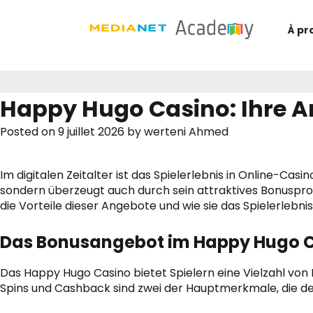
À pr
Happy Hugo Casino: Ihre An
Posted on
9 juillet 2026
by
werteni Ahmed
Im digitalen Zeitalter ist das Spielerlebnis in Online-Ca
sondern überzeugt auch durch sein attraktives Bonuspro
die Vorteile dieser Angebote und wie sie das Spielerlebn
Das Bonusangebot im Happy Hugo 
Das Happy Hugo Casino bietet Spielern eine Vielzahl von 
Spins und Cashback sind zwei der Hauptmerkmale, die den 