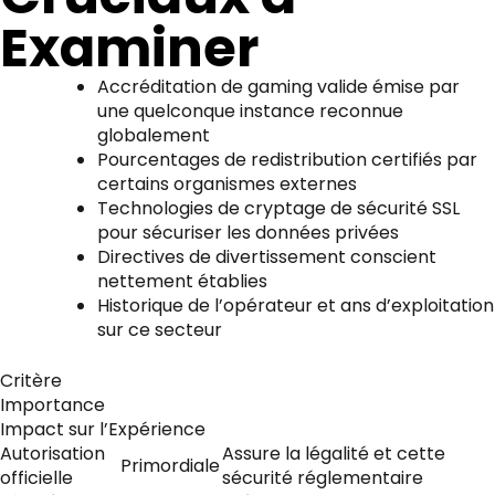
Examiner
Accréditation de gaming valide émise par
une quelconque instance reconnue
globalement
Pourcentages de redistribution certifiés par
certains organismes externes
Technologies de cryptage de sécurité SSL
pour sécuriser les données privées
Directives de divertissement conscient
nettement établies
Historique de l’opérateur et ans d’exploitation
sur ce secteur
Critère
Importance
Impact sur l’Expérience
Autorisation
Assure la légalité et cette
Primordiale
officielle
sécurité réglementaire