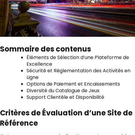
Sommaire des contenus
Éléments de Sélection d’une Plateforme de
Excellence
Sécurité et Réglementation des Activités en
Ligne
Options de Paiement et Encaissements
Diversité du Catalogue de Jeux
Support Clientèle et Disponibilité
Critères de Évaluation d’une Site de
Référence