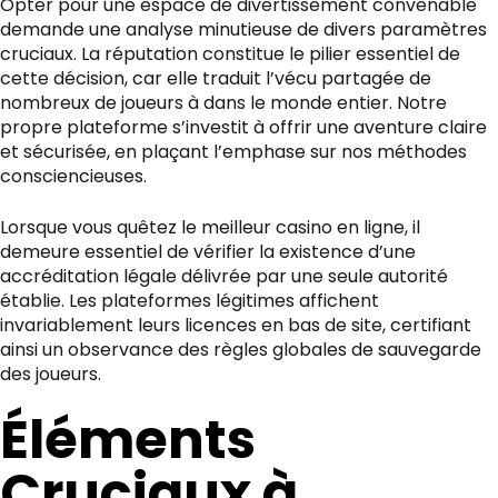
Opter pour une espace de divertissement convenable
demande une analyse minutieuse de divers paramètres
cruciaux. La réputation constitue le pilier essentiel de
cette décision, car elle traduit l’vécu partagée de
nombreux de joueurs à dans le monde entier. Notre
propre plateforme s’investit à offrir une aventure claire
et sécurisée, en plaçant l’emphase sur nos méthodes
consciencieuses.
Lorsque vous quêtez le
meilleur casino en ligne
, il
demeure essentiel de vérifier la existence d’une
accréditation légale délivrée par une seule autorité
établie. Les plateformes légitimes affichent
invariablement leurs licences en bas de site, certifiant
ainsi un observance des règles globales de sauvegarde
des joueurs.
Éléments
Cruciaux à