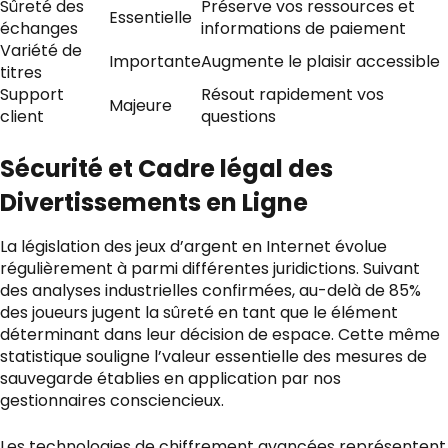
Sûreté des
Préserve vos ressources et
Essentielle
échanges
informations de paiement
Variété de
Importante
Augmente le plaisir accessible
titres
Support
Résout rapidement vos
Majeure
client
questions
Sécurité et Cadre légal des
Divertissements en Ligne
La législation des jeux d’argent en Internet évolue
régulièrement à parmi différentes juridictions. Suivant
des analyses industrielles confirmées, au-delà de 85%
des joueurs jugent la sûreté en tant que le élément
déterminant dans leur décision de espace. Cette même
statistique souligne l’valeur essentielle des mesures de
sauvegarde établies en application par nos
gestionnaires consciencieux.
Les technologies de chiffrement avancées représentent