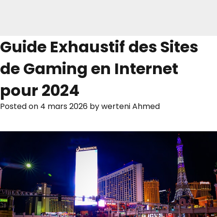
Guide Exhaustif des Sites
de Gaming en Internet
pour 2024
Posted on
4 mars 2026
by
werteni Ahmed