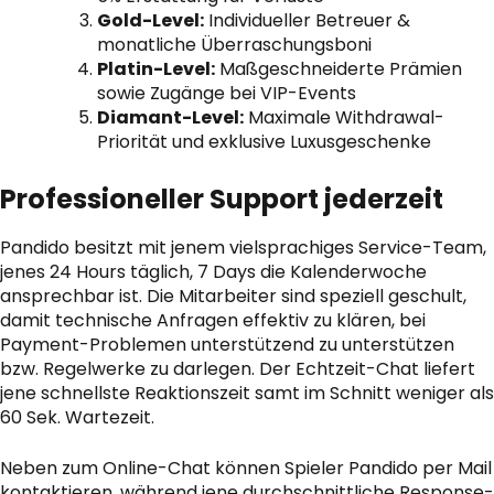
Gold-Level:
Individueller Betreuer &
monatliche Überraschungsboni
Platin-Level:
Maßgeschneiderte Prämien
sowie Zugänge bei VIP-Events
Diamant-Level:
Maximale Withdrawal-
Priorität und exklusive Luxusgeschenke
Professioneller Support jederzeit
Pandido besitzt mit jenem vielsprachiges Service-Team,
jenes 24 Hours täglich, 7 Days die Kalenderwoche
ansprechbar ist. Die Mitarbeiter sind speziell geschult,
damit technische Anfragen effektiv zu klären, bei
Payment-Problemen unterstützend zu unterstützen
bzw. Regelwerke zu darlegen. Der Echtzeit-Chat liefert
jene schnellste Reaktionszeit samt im Schnitt weniger als
60 Sek. Wartezeit.
Neben zum Online-Chat können Spieler Pandido per Mail
kontaktieren, während jene durchschnittliche Response-