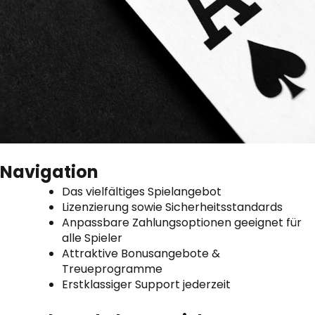
Navigation
Das vielfältiges Spielangebot
Lizenzierung sowie Sicherheitsstandards
Anpassbare Zahlungsoptionen geeignet für
alle Spieler
Attraktive Bonusangebote &
Treueprogramme
Erstklassiger Support jederzeit