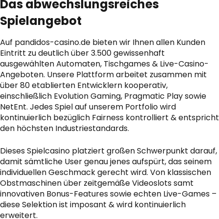
Das abwechslungsreiches
Spielangebot
Auf
pandidos-casino.de
bieten wir Ihnen allen Kunden
Eintritt zu deutlich über 3.500 gewissenhaft
ausgewählten Automaten, Tischgames & Live-Casino-
Angeboten. Unsere Plattform arbeitet zusammen mit
über 80 etablierten Entwicklern kooperativ,
einschließlich Evolution Gaming, Pragmatic Play sowie
NetEnt. Jedes Spiel auf unserem Portfolio wird
kontinuierlich bezüglich Fairness kontrolliert & entspricht
den höchsten Industriestandards.
Dieses Spielcasino platziert großen Schwerpunkt darauf,
damit sämtliche User genau jenes aufspürt, das seinem
individuellen Geschmack gerecht wird. Von klassischen
Obstmaschinen über zeitgemäße Videoslots samt
innovativen Bonus-Features sowie echten Live-Games –
diese Selektion ist imposant & wird kontinuierlich
erweitert.