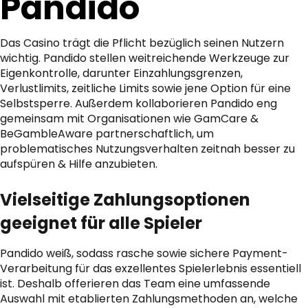
Pandido
Das Casino trägt die Pflicht bezüglich seinen Nutzern
wichtig. Pandido stellen weitreichende Werkzeuge zur
Eigenkontrolle, darunter Einzahlungsgrenzen,
Verlustlimits, zeitliche Limits sowie jene Option für eine
Selbstsperre. Außerdem kollaborieren Pandido eng
gemeinsam mit Organisationen wie GamCare &
BeGambleAware partnerschaftlich, um
problematisches Nutzungsverhalten zeitnah besser zu
aufspüren & Hilfe anzubieten.
Vielseitige Zahlungsoptionen
geeignet für alle Spieler
Pandido weiß, sodass rasche sowie sichere Payment-
Verarbeitung für das exzellentes Spielerlebnis essentiell
ist. Deshalb offerieren das Team eine umfassende
Auswahl mit etablierten Zahlungsmethoden an, welche