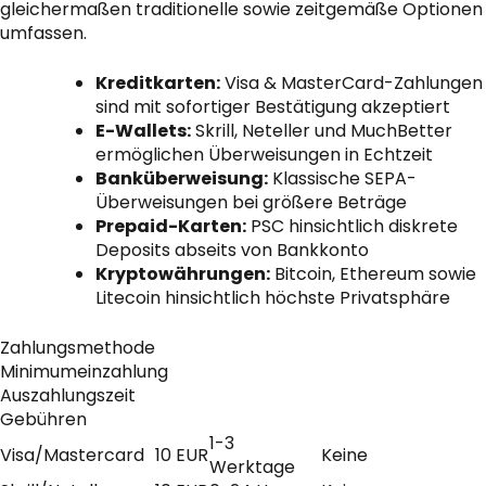
gleichermaßen traditionelle sowie zeitgemäße Optionen
umfassen.
Kreditkarten:
Visa & MasterCard-Zahlungen
sind mit sofortiger Bestätigung akzeptiert
E-Wallets:
Skrill, Neteller und MuchBetter
ermöglichen Überweisungen in Echtzeit
Banküberweisung:
Klassische SEPA-
Überweisungen bei größere Beträge
Prepaid-Karten:
PSC hinsichtlich diskrete
Deposits abseits von Bankkonto
Kryptowährungen:
Bitcoin, Ethereum sowie
Litecoin hinsichtlich höchste Privatsphäre
Zahlungsmethode
Minimumeinzahlung
Auszahlungszeit
Gebühren
1-3
Visa/Mastercard
10 EUR
Keine
Werktage