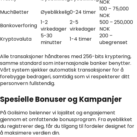
NOK
100 – 75,000
MuchBetter
Øyeblikkelig
0-24 timer
NOK
1-2
2-5
500 – 250,000
Bankoverforing
virkedager
virkedager
NOK
5-30
200 –
Kryptovaluta
1-4 timer
minutter
ubegrenset
Alle transaksjoner håndteres med 256-bits kryptering,
samme standard som internasjonale banker benytter.
Vårt system sjekker automatisk transaksjoner for å
forebygge bedrageri, samtidig som vi respekterer ditt
personvern fullstendig.
Spesielle Bonuser og Kampanjer
På Golisimo belønner vi lojalitet og engasjement
gjennom et omfattende bonusprogram. Fra øyeblikket
du registrerer deg, får du tilgang til fordeler designet for
å maksimere verdien din.