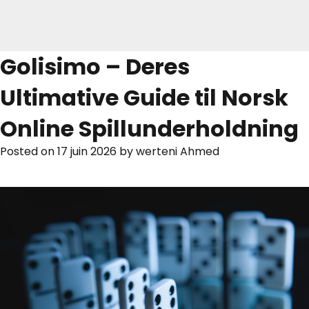
Golisimo – Deres
Ultimative Guide til Norsk
Online Spillunderholdning
Posted on
17 juin 2026
by
werteni Ahmed