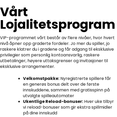
Vårt
Lojalitetsprogram
VIP-programmet vårt består av flere nivåer, hvor hvert
nivå åpner opp graderte fordeler. Jo mer du spiller, jo
raskere klatrer du i gradene og får adgang til eksklusive
privilegier som personlig kontoansvarlig, raskere
utbetalinger, høyere uttaksgrenser og invitasjoner til
eksklusive arrangementer.
Velkomstpakke:
Nyregistrerte spillere får
en generøs bonus delt over de første
innskuddene, sammen med gratisspinn på
utvalgte spilleautomater
Ukentlige Reload-bonuser:
Hver uke tilbyr
vi reload-bonuser som gir ekstra spillmidler
på dine innskudd