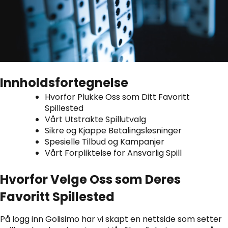
Innholdsfortegnelse
Hvorfor Plukke Oss som Ditt Favoritt
Spillested
Vårt Utstrakte Spillutvalg
Sikre og Kjappe Betalingsløsninger
Spesielle Tilbud og Kampanjer
Vårt Forpliktelse for Ansvarlig Spill
Hvorfor Velge Oss som Deres
Favoritt Spillested
På
logg inn Golisimo
har vi skapt en nettside som setter