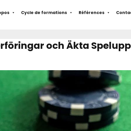
opos
Cycle de formations
Références
Conta
föringar och Äkta Spelupp