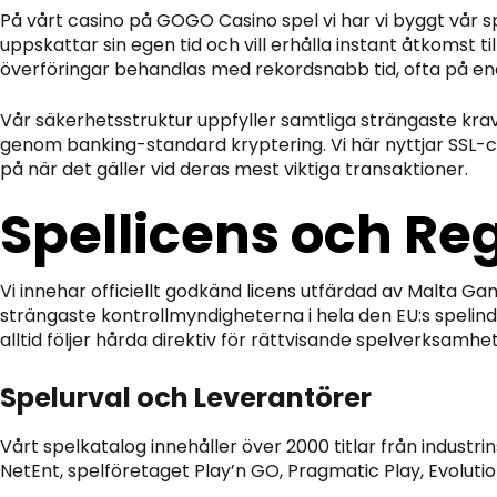
På vårt casino på
GOGO Casino spel
vi har vi byggt vår 
uppskattar sin egen tid och vill erhålla instant åtkomst 
överföringar behandlas med rekordsnabb tid, ofta på enda
Vår säkerhetsstruktur uppfyller samtliga strängaste kra
genom banking-standard kryptering. Vi här nyttjar SSL-ce
på när det gäller vid deras mest viktiga transaktioner.
Spellicens och R
Vi innehar officiellt godkänd licens utfärdad av Malt
strängaste kontrollmyndigheterna i hela den EU:s spelindus
alltid följer hårda direktiv för rättvisande spelverksamh
Spelurval och Leverantörer
Vårt spelkatalog innehåller över 2000 titlar från industr
NetEnt, spelföretaget Play’n GO, Pragmatic Play, Evoluti