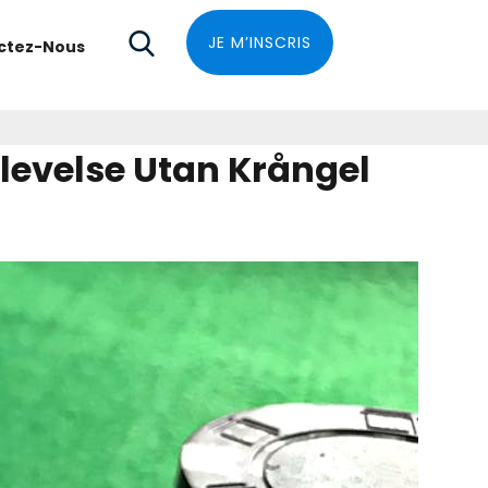
JE M’INSCRIS
ctez-Nous
levelse Utan Krångel