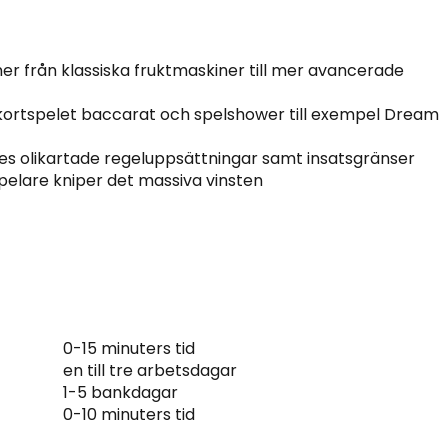
er från klassiska fruktmaskiner till mer avancerade
e, kortspelet baccarat och spelshower till exempel Dream
des olikartade regeluppsättningar samt insatsgränser
spelare kniper det massiva vinsten
0-15 minuters tid
en till tre arbetsdagar
1-5 bankdagar
0-10 minuters tid