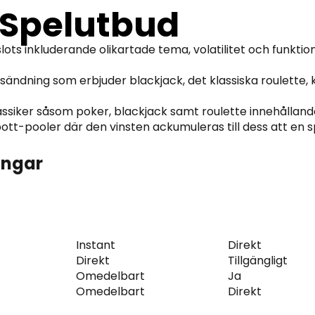
 Spelutbud
s inkluderande olikartade tema, volatilitet och funktion
ktsändning som erbjuder blackjack, det klassiska roulett
lassiker såsom poker, blackjack samt roulette innehållan
ott-pooler där den vinsten ackumuleras till dess att en 
ingar
Instant
Direkt
Direkt
Tillgängligt
Omedelbart
Ja
Omedelbart
Direkt