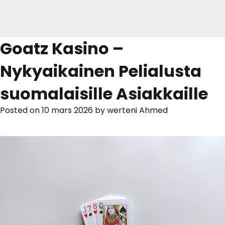
Goatz Kasino –
Nykyaikainen Pelialusta
suomalaisille Asiakkaille
Posted on
10 mars 2026
by
werteni Ahmed