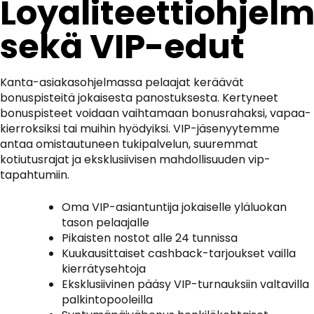
Loyaliteettiohjel
sekä VIP-edut
Kanta-asiakasohjelmassa pelaajat keräävät
bonuspisteitä jokaisesta panostuksesta. Kertyneet
bonuspisteet voidaan vaihtamaan bonusrahaksi, vapaa-
kierroksiksi tai muihin hyödyiksi. VIP-jäsenyytemme
antaa omistautuneen tukipalvelun, suuremmat
kotiutusrajat ja eksklusiivisen mahdollisuuden vip-
tapahtumiin.
Oma VIP-asiantuntija jokaiselle yläluokan
tason pelaajalle
Pikaisten nostot alle 24 tunnissa
Kuukausittaiset cashback-tarjoukset vailla
kierrätysehtoja
Eksklusiivinen pääsy VIP-turnauksiin valtavilla
palkintopooleilla