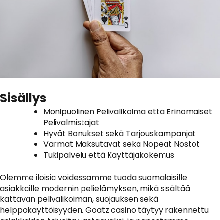
Sisällys
Monipuolinen Pelivalikoima että Erinomaiset
Pelivalmistajat
Hyvät Bonukset sekä Tarjouskampanjat
Varmat Maksutavat sekä Nopeat Nostot
Tukipalvelu että Käyttäjäkokemus
Olemme iloisia voidessamme tuoda suomalaisille
asiakkaille modernin pelielämyksen, mikä sisältää
kattavan pelivalikoiman, suojauksen sekä
helppokäyttöisyyden.
Goatz casino
täytyy rakennettu