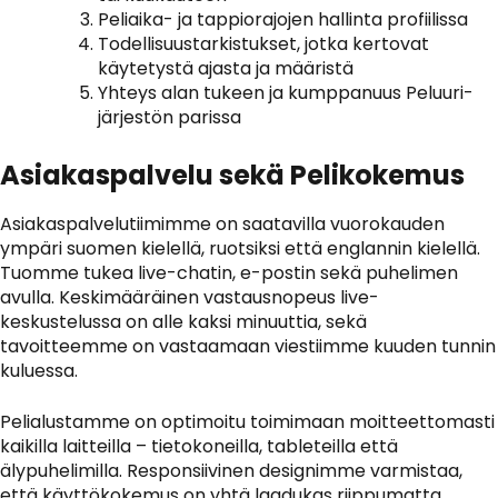
Peliaika- ja tappiorajojen hallinta profiilissa
Todellisuustarkistukset, jotka kertovat
käytetystä ajasta ja määristä
Yhteys alan tukeen ja kumppanuus Peluuri-
järjestön parissa
Asiakaspalvelu sekä Pelikokemus
Asiakaspalvelutiimimme on saatavilla vuorokauden
ympäri suomen kielellä, ruotsiksi että englannin kielellä.
Tuomme tukea live-chatin, e-postin sekä puhelimen
avulla. Keskimääräinen vastausnopeus live-
keskustelussa on alle kaksi minuuttia, sekä
tavoitteemme on vastaamaan viestiimme kuuden tunnin
kuluessa.
Pelialustamme on optimoitu toimimaan moitteettomasti
kaikilla laitteilla – tietokoneilla, tableteilla että
älypuhelimilla. Responsiivinen designimme varmistaa,
että käyttökokemus on yhtä laadukas riippumatta