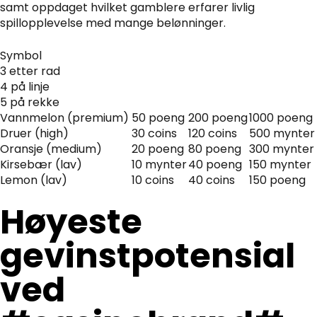
samt oppdaget hvilket gamblere erfarer livlig
spillopplevelse med mange belønninger.
Symbol
3 etter rad
4 på linje
5 på rekke
Vannmelon (premium)
50 poeng
200 poeng
1000 poeng
Druer (high)
30 coins
120 coins
500 mynter
Oransje (medium)
20 poeng
80 poeng
300 mynter
Kirsebær (lav)
10 mynter
40 poeng
150 mynter
Lemon (lav)
10 coins
40 coins
150 poeng
Høyeste
gevinstpotensial
ved