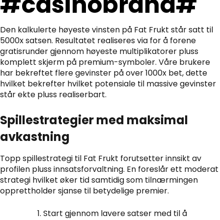
#casinobrand#
Den kalkulerte høyeste vinsten på Fat Frukt står satt til
5000x satsen. Resultatet realiseres via for å forene
gratisrunder gjennom høyeste multiplikatorer pluss
komplett skjerm på premium-symboler. Våre brukere
har bekreftet flere gevinster på over 1000x bet, dette
hvilket bekrefter hvilket potensiale til massive gevinster
står ekte pluss realiserbart.
Spillestrategier med maksimal
avkastning
Topp spillestrategi til Fat Frukt forutsetter innsikt av
profilen pluss innsatsforvaltning. En foreslår ett moderat
strategi hvilket øker tid samtidig som tilnærmingen
opprettholder sjanse til betydelige premier.
Start gjennom lavere satser med til å