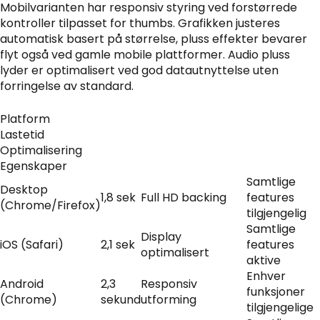
Mobilvarianten har responsiv styring ved forstørrede
kontroller tilpasset for thumbs. Grafikken justeres
automatisk basert på størrelse, pluss effekter bevarer
flyt også ved gamle mobile plattformer. Audio pluss
lyder er optimalisert ved god datautnyttelse uten
forringelse av standard.
Platform
Lastetid
Optimalisering
Egenskaper
Samtlige
Desktop
1,8 sek
Full HD backing
features
(Chrome/Firefox)
tilgjengelig
Samtlige
Display
iOS (Safari)
2,1 sek
features
optimalisert
aktive
Enhver
Android
2,3
Responsiv
funksjoner
(Chrome)
sekund
utforming
tilgjengelige