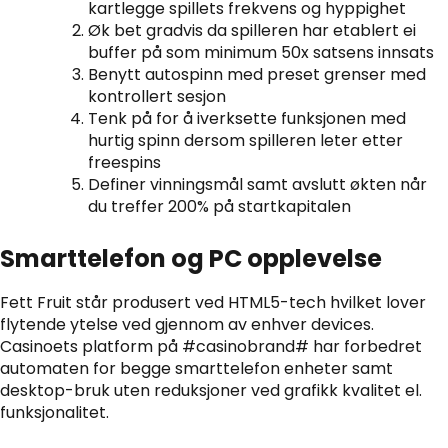
kartlegge spillets frekvens og hyppighet
Øk bet gradvis da spilleren har etablert ei
buffer på som minimum 50x satsens innsats
Benytt autospinn med preset grenser med
kontrollert sesjon
Tenk på for å iverksette funksjonen med
hurtig spinn dersom spilleren leter etter
freespins
Definer vinningsmål samt avslutt økten når
du treffer 200% på startkapitalen
Smarttelefon og PC opplevelse
Fett Fruit står produsert ved HTML5-tech hvilket lover
flytende ytelse ved gjennom av enhver devices.
Casinoets platform på #casinobrand# har forbedret
automaten for begge smarttelefon enheter samt
desktop-bruk uten reduksjoner ved grafikk kvalitet el.
funksjonalitet.