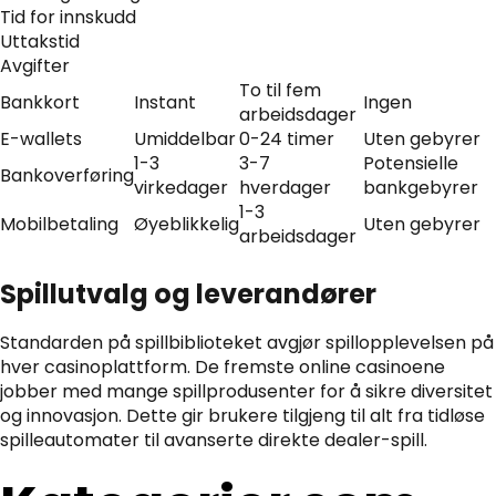
Tid for innskudd
Uttakstid
Avgifter
To til fem
Bankkort
Instant
Ingen
arbeidsdager
E-wallets
Umiddelbar
0-24 timer
Uten gebyrer
1-3
3-7
Potensielle
Bankoverføring
virkedager
hverdager
bankgebyrer
1-3
Mobilbetaling
Øyeblikkelig
Uten gebyrer
arbeidsdager
Spillutvalg og leverandører
Standarden på spillbiblioteket avgjør spillopplevelsen på
hver casinoplattform. De fremste online casinoene
jobber med mange spillprodusenter for å sikre diversitet
og innovasjon. Dette gir brukere tilgjeng til alt fra tidløse
spilleautomater til avanserte direkte dealer-spill.