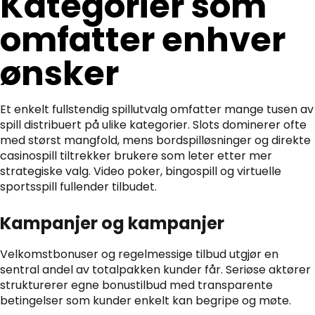
Kategorier som
omfatter enhver
ønsker
Et enkelt fullstendig spillutvalg omfatter mange tusen av
spill distribuert på ulike kategorier. Slots dominerer ofte
med størst mangfold, mens bordspilløsninger og direkte
casinospill tiltrekker brukere som leter etter mer
strategiske valg. Video poker, bingospill og virtuelle
sportsspill fullender tilbudet.
Kampanjer og kampanjer
Velkomstbonuser og regelmessige tilbud utgjør en
sentral andel av totalpakken kunder får. Seriøse aktører
strukturerer egne bonustilbud med transparente
betingelser som kunder enkelt kan begripe og møte.