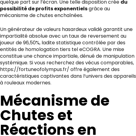
quelque part sur l’écran. Une telle disposition crée
du
possibilité de profits exponentiels
grâce au
mécanisme de chutes enchaînées.
Un générateur de valeurs hasardeux validé garantit une
impartialité absolue avec un taux de reversement au
joueur de 96,50%, ladite statistique contrôlée par des
entités de homologation tiers tel eCOGRA. Une mise
constitue une chance impartiale, dénué de manipulation
systémique. Si vous recherchez des vécus comparables,
https://fortuneofolympus.fr/
offre également des
caractéristiques captivantes dans l’univers des appareils
à rouleaux modernes.
Mécanisme de
Chutes et
Réactions en