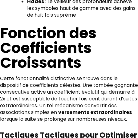
Hadès
: Le veilleur des profondeurs achève
les symboles haut de gamme avec des gains
de huit fois suprême
Fonction des
Coefficients
Croissants
Cette fonctionnalité distinctive se trouve dans le
dispositif de coefficients célestes. Une tombée gagnante
consécutive active un coefficient évolutif qui démarre à
2x et est susceptible de toucher fois cent durant d’suites
extraordinaires. Un tel mécanisme convertit des
associations simples en
versements extraordinaires
lorsque la suite se prolonge sur nombreuses niveaux.
Tactiques Tactiques pour Optimiser