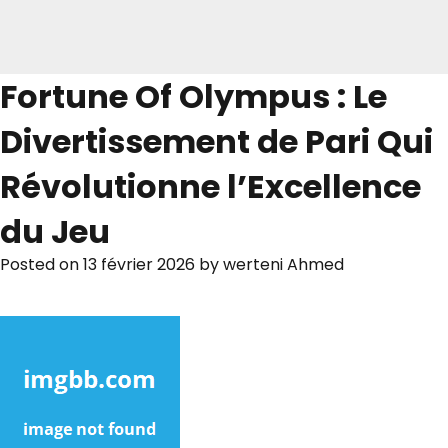
Fortune Of Olympus : Le
Divertissement de Pari Qui
Révolutionne l’Excellence
du Jeu
Posted on
13 février 2026
by
werteni Ahmed