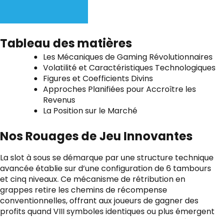
Tableau des matières
Les Mécaniques de Gaming Révolutionnaires
Volatilité et Caractéristiques Technologiques
Figures et Coefficients Divins
Approches Planifiées pour Accroître les
Revenus
La Position sur le Marché
Nos Rouages de Jeu Innovantes
La slot à sous se démarque par une structure technique
avancée établie sur d’une configuration de 6 tambours
et cinq niveaux. Ce mécanisme de rétribution en
grappes retire les chemins de récompense
conventionnelles, offrant aux joueurs de gagner des
profits quand VIII symboles identiques ou plus émergent