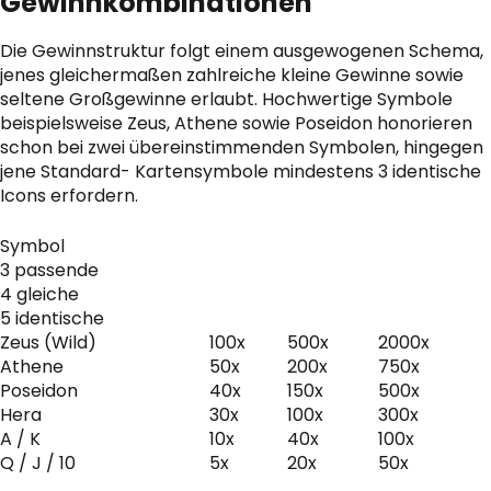
Gewinnkombinationen
Die Gewinnstruktur folgt einem ausgewogenen Schema,
jenes gleichermaßen zahlreiche kleine Gewinne sowie
seltene Großgewinne erlaubt. Hochwertige Symbole
beispielsweise Zeus, Athene sowie Poseidon honorieren
schon bei zwei übereinstimmenden Symbolen, hingegen
jene Standard- Kartensymbole mindestens 3 identische
Icons erfordern.
Symbol
3 passende
4 gleiche
5 identische
Zeus (Wild)
100x
500x
2000x
Athene
50x
200x
750x
Poseidon
40x
150x
500x
Hera
30x
100x
300x
A / K
10x
40x
100x
Q / J / 10
5x
20x
50x