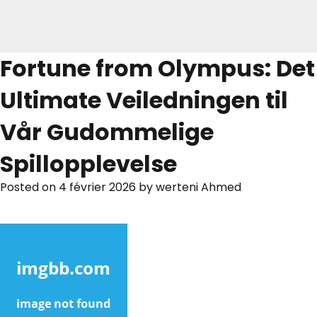
Fortune from Olympus: Det
Ultimate Veiledningen til
Vår Gudommelige
Spillopplevelse
Posted on
4 février 2026
by
werteni Ahmed