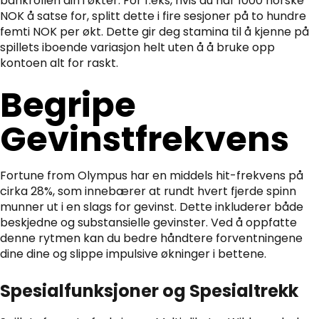
bankrollen din i økter. For f.eks, hvis du har 1000 norske
NOK å satse for, splitt dette i fire sesjoner på to hundre
femti NOK per økt. Dette gir deg stamina til å kjenne på
spillets iboende variasjon helt uten å å bruke opp
kontoen alt for raskt.
Begripe
Gevinstfrekvens
Fortune from Olympus har en middels hit-frekvens på
cirka 28%, som innebærer at rundt hvert fjerde spinn
munner ut i en slags for gevinst. Dette inkluderer både
beskjedne og substansielle gevinster. Ved å oppfatte
denne rytmen kan du bedre håndtere forventningene
dine dine og slippe impulsive økninger i bettene.
Spesialfunksjoner og Spesialtrekk