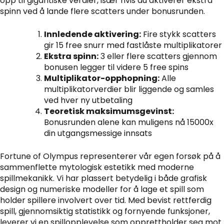
opp til gigantiske verdier, især hvis du aktiverer ekstra
spinn ved å lande flere scatters under bonusrunden.
Innledende aktivering:
Fire stykk scatters
gir 15 free snurr med fastlåste multiplikatorer
Ekstra spinn:
3 eller flere scatters gjennom
bonusen legger til videre 5 free spins
Multiplikator-opphopning:
Alle
multiplikatorverdier blir liggende og samles
ved hver ny utbetaling
Teoretisk maksimumsgevinst:
Bonusrunden alene kan muligens nå 15000x
din utgangsmessige innsats
Fortune of Olympus representerer vår egen forsøk på å
sammenflette mytologisk estetikk med moderne
spillmekanikk. Vi har plassert betydelig i både grafisk
design og numeriske modeller for å lage et spill som
holder spillere involvert over tid. Med bevist rettferdig
spill, gjennomsiktig statistikk og fornyende funksjoner,
leverer vi en spillopplevelse som opprettholder seg mot