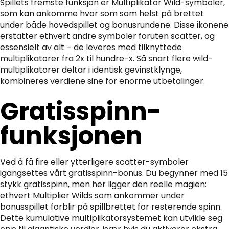
Spillets fremste funksjon er Multiplikator Wild-symboler,
som kan ankomme hvor som som helst på brettet
under både hovedspillet og bonusrundene. Disse ikonene
erstatter ethvert andre symboler foruten scatter, og
essensielt av alt – de leveres med tilknyttede
multiplikatorer fra 2x til hundre-x. Så snart flere wild-
multiplikatorer deltar i identisk gevinstklynge,
kombineres verdiene sine for enorme utbetalinger.
Gratisspinn-
funksjonen
Ved å få fire eller ytterligere scatter-symboler
igangsettes vårt gratisspinn-bonus. Du begynner med 15
stykk gratisspinn, men her ligger den reelle magien:
ethvert Multiplier Wilds som ankommer under
bonusspillet forblir på spillbrettet for resterende spinn.
Dette kumulative multiplikatorsystemet kan utvikle seg