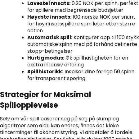
Laveste innsats:
0.20 NOK per spinn, perfekt
for spillere med begrensede budsjetter
Høyeste innsats:
100 norske NOK per snurr,
for høyinnsatsspillere som leter etter større
action
Automatisk spill:
Konfigurer opp til 100 stykk
automatiske spinn med på forhånd definerte
stopp-betingelser
Hurtigmodus:
Øk spillhastigheten for en
ekstra intensiv erfaring
Spillhistorikk:
Inspiser dine forrige 50 spinn
for transparent sporing
Strategier for Maksimal
Spillopplevelse
Selv om vår spill baserer seg på seg på slump og
algoritmer som aldri kan endres, finnes det kloke
tilnærminger til økonomistyring. Vi anbefaler å fordele