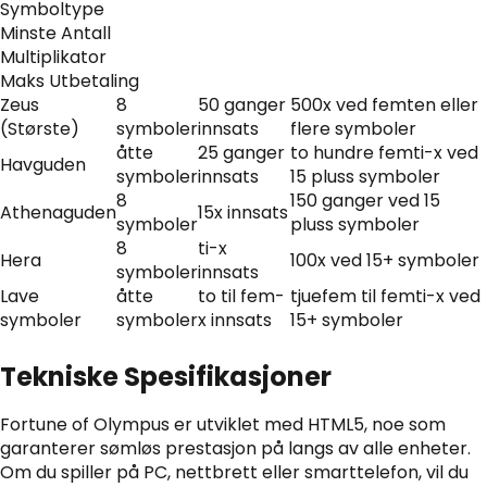
Symboltype
Minste Antall
Multiplikator
Maks Utbetaling
Zeus
8
50 ganger
500x ved femten eller
(Største)
symboler
innsats
flere symboler
åtte
25 ganger
to hundre femti-x ved
Havguden
symboler
innsats
15 pluss symboler
8
150 ganger ved 15
Athenaguden
15x innsats
symboler
pluss symboler
8
ti-x
Hera
100x ved 15+ symboler
symboler
innsats
Lave
åtte
to til fem-
tjuefem til femti-x ved
symboler
symboler
x innsats
15+ symboler
Tekniske Spesifikasjoner
Fortune of Olympus er utviklet med HTML5, noe som
garanterer sømløs prestasjon på langs av alle enheter.
Om du spiller på PC, nettbrett eller smarttelefon, vil du