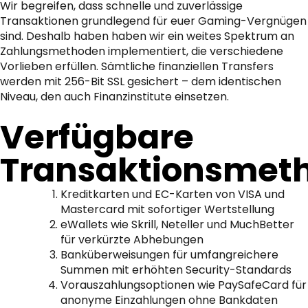
Wir begreifen, dass schnelle und zuverlässige
Transaktionen grundlegend für euer Gaming-Vergnügen
sind. Deshalb haben haben wir ein weites Spektrum an
Zahlungsmethoden implementiert, die verschiedene
Vorlieben erfüllen. Sämtliche finanziellen Transfers
werden mit 256-Bit SSL gesichert – dem identischen
Niveau, den auch Finanzinstitute einsetzen.
Verfügbare
Transaktionsmet
Kreditkarten und EC-Karten von VISA und
Mastercard mit sofortiger Wertstellung
eWallets wie Skrill, Neteller und MuchBetter
für verkürzte Abhebungen
Banküberweisungen für umfangreichere
Summen mit erhöhten Security-Standards
Vorauszahlungsoptionen wie PaySafeCard für
anonyme Einzahlungen ohne Bankdaten