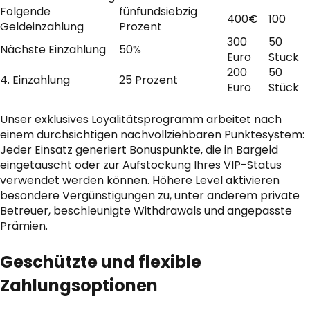
Folgende
fünfundsiebzig
400€
100
Geldeinzahlung
Prozent
300
50
Nächste Einzahlung
50%
Euro
Stück
200
50
4. Einzahlung
25 Prozent
Euro
Stück
Unser exklusives Loyalitätsprogramm arbeitet nach
einem durchsichtigen nachvollziehbaren Punktesystem:
Jeder Einsatz generiert Bonuspunkte, die in Bargeld
eingetauscht oder zur Aufstockung Ihres VIP-Status
verwendet werden können. Höhere Level aktivieren
besondere Vergünstigungen zu, unter anderem private
Betreuer, beschleunigte Withdrawals und angepasste
Prämien.
Geschützte und flexible
Zahlungsoptionen