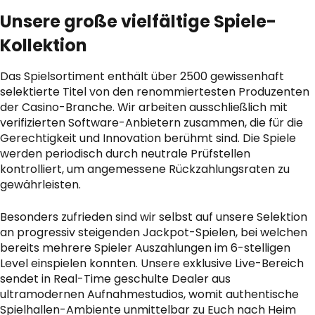
Unsere große vielfältige Spiele-
Kollektion
Das Spielsortiment enthält über 2500 gewissenhaft
selektierte Titel von den renommiertesten Produzenten
der Casino-Branche. Wir arbeiten ausschließlich mit
verifizierten Software-Anbietern zusammen, die für die
Gerechtigkeit und Innovation berühmt sind. Die Spiele
werden periodisch durch neutrale Prüfstellen
kontrolliert, um angemessene Rückzahlungsraten zu
gewährleisten.
Besonders zufrieden sind wir selbst auf unsere Selektion
an progressiv steigenden Jackpot-Spielen, bei welchen
bereits mehrere Spieler Auszahlungen im 6-stelligen
Level einspielen konnten. Unsere exklusive Live-Bereich
sendet in Real-Time geschulte Dealer aus
ultramodernen Aufnahmestudios, womit authentische
Spielhallen-Ambiente unmittelbar zu Euch nach Heim