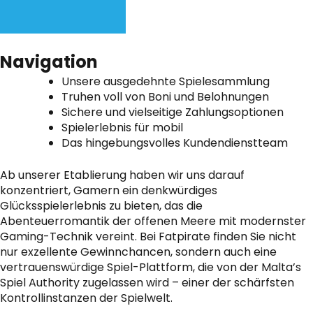
Navigation
Unsere ausgedehnte Spielesammlung
Truhen voll von Boni und Belohnungen
Sichere und vielseitige Zahlungsoptionen
Spielerlebnis für mobil
Das hingebungsvolles Kundendienstteam
Ab unserer Etablierung haben wir uns darauf
konzentriert, Gamern ein denkwürdiges
Glücksspielerlebnis zu bieten, das die
Abenteuerromantik der offenen Meere mit modernster
Gaming-Technik vereint. Bei
Fatpirate
finden Sie nicht
nur exzellente Gewinnchancen, sondern auch eine
vertrauenswürdige Spiel-Plattform, die von der Malta’s
Spiel Authority zugelassen wird – einer der schärfsten
Kontrollinstanzen der Spielwelt.