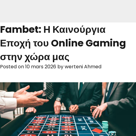
Fambet: Η Καινούργια
Εποχή του Online Gaming
στην χώρα μας
Posted on
10 mars 2026
by
werteni Ahmed