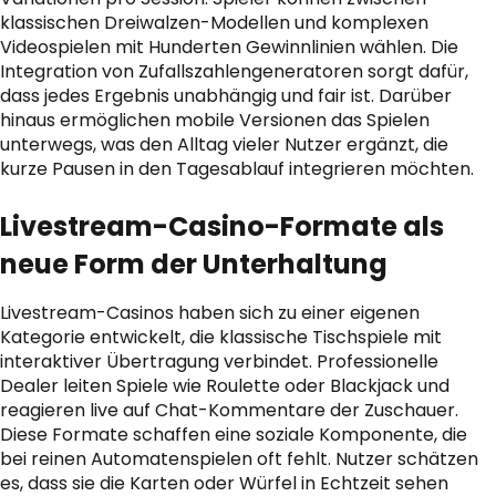
klassischen Dreiwalzen-Modellen und komplexen
Videospielen mit Hunderten Gewinnlinien wählen. Die
Integration von Zufallszahlengeneratoren sorgt dafür,
dass jedes Ergebnis unabhängig und fair ist. Darüber
hinaus ermöglichen mobile Versionen das Spielen
unterwegs, was den Alltag vieler Nutzer ergänzt, die
kurze Pausen in den Tagesablauf integrieren möchten.
Livestream-Casino-Formate als
neue Form der Unterhaltung
Livestream-Casinos haben sich zu einer eigenen
Kategorie entwickelt, die klassische Tischspiele mit
interaktiver Übertragung verbindet. Professionelle
Dealer leiten Spiele wie Roulette oder Blackjack und
reagieren live auf Chat-Kommentare der Zuschauer.
Diese Formate schaffen eine soziale Komponente, die
bei reinen Automatenspielen oft fehlt. Nutzer schätzen
es, dass sie die Karten oder Würfel in Echtzeit sehen