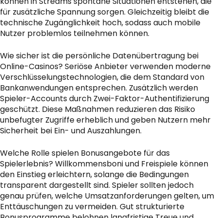
können in Streams spontane Situationen entstehen, die
für zusätzliche Spannung sorgen. Gleichzeitig bleibt die
technische Zugänglichkeit hoch, sodass auch mobile
Nutzer problemlos teilnehmen können.
Wie sicher ist die persönliche Datenübertragung bei
Online-Casinos? Seriöse Anbieter verwenden moderne
Verschlüsselungstechnologien, die dem Standard von
Bankanwendungen entsprechen. Zusätzlich werden
Spieler-Accounts durch Zwei-Faktor-Authentifizierung
geschützt. Diese Maßnahmen reduzieren das Risiko
unbefugter Zugriffe erheblich und geben Nutzern mehr
Sicherheit bei Ein- und Auszahlungen.
Welche Rolle spielen Bonusangebote für das
Spielerlebnis? Willkommensboni und Freispiele können
den Einstieg erleichtern, solange die Bedingungen
transparent dargestellt sind. Spieler sollten jedoch
genau prüfen, welche Umsatzanforderungen gelten, um
Enttäuschungen zu vermeiden. Gut strukturierte
Bonusprogramme belohnen langfristige Treue und