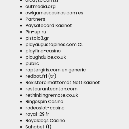
olcayto.com.tr
outmedia.org
owlgamescasinos.com es
Partners
Paysafecard Kasinot
Pin-up ru
pistolo3.gr
playaugustapines.com CL
playfina-casino
ploughduloe.co.uk
public
raptergiris.com en generic
redbot.frl (tr)
Rekisteröimättömät Nettikasinot
restauranteanton.com
rethinkingremote.co.uk
Ringospin Casino
rodeoslot-casino
royal-29.fr
Royaldogs Casino
Sahabet (1)