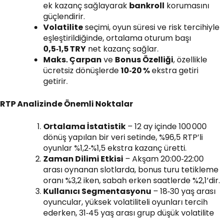
ek kazanç sağlayarak
bankroll
korumasını
güçlendirir.
Volatilite
seçimi, oyun süresi ve risk tercihiyle
eşleştirildiğinde, ortalama oturum başı
0,5‑1,5 TRY
net kazanç sağlar.
Maks. Çarpan
ve
Bonus Özelliği
, özellikle
ücretsiz dönüşlerde
10‑20 %
ekstra getiri
getirir.
RTP Analizinde Önemli Noktalar
Ortalama İstatistik
– 12 ay içinde 100 000
dönüş yapılan bir veri setinde, %96,5 RTP’li
oyunlar %1,2‑%1,5 ekstra kazanç üretti.
Zaman Dilimi Etkisi
– Akşam 20:00‑22:00
arası oynanan slotlarda, bonus turu tetikleme
oranı %3,2 iken, sabah erken saatlerde %2,1’dir.
Kullanıcı Segmentasyonu
– 18‑30 yaş arası
oyuncular, yüksek volatiliteli oyunları tercih
ederken, 31‑45 yaş arası grup düşük volatilite