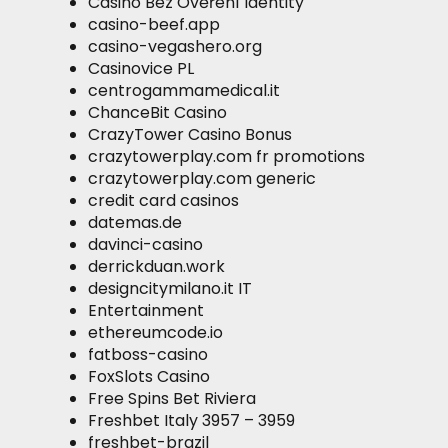
Casino Bez Ověření Identity
casino-beef.app
casino-vegashero.org
Casinovice PL
centrogammamedical.it
ChanceBit Casino
CrazyTower Casino Bonus
crazytowerplay.com fr promotions
crazytowerplay.com generic
credit card casinos
datemas.de
davinci-casino
derrickduan.work
designcitymilano.it IT
Entertainment
ethereumcode.io
fatboss-casino
FoxSlots Casino
Free Spins Bet Riviera
Freshbet Italy 3957 – 3959
freshbet-brazil