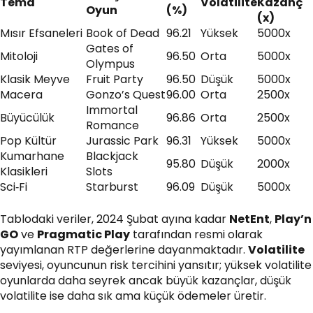
Tema
Volatilite
Kazanç
Oyun
(%)
(x)
Mısır Efsaneleri
Book of Dead
96.21
Yüksek
5000x
Gates of
Mitoloji
96.50
Orta
5000x
Olympus
Klasik Meyve
Fruit Party
96.50
Düşük
5000x
Macera
Gonzo’s Quest
96.00
Orta
2500x
Immortal
Büyücülük
96.86
Orta
2500x
Romance
Pop Kültür
Jurassic Park
96.31
Yüksek
5000x
Kumarhane
Blackjack
95.80
Düşük
2000x
Klasikleri
Slots
Sci‑Fi
Starburst
96.09
Düşük
5000x
Tablodaki veriler, 2024 Şubat ayına kadar
NetEnt
,
Play’n
GO
ve
Pragmatic Play
tarafından resmi olarak
yayımlanan RTP değerlerine dayanmaktadır.
Volatilite
seviyesi, oyuncunun risk tercihini yansıtır; yüksek volatilite
oyunlarda daha seyrek ancak büyük kazançlar, düşük
volatilite ise daha sık ama küçük ödemeler üretir.