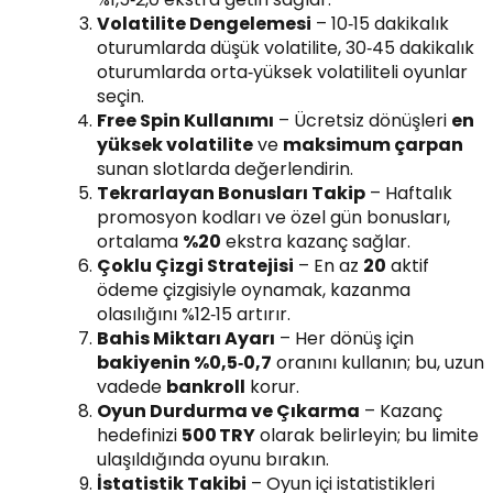
Volatilite Dengelemesi
– 10‑15 dakikalık
oturumlarda düşük volatilite, 30‑45 dakikalık
oturumlarda orta‑yüksek volatiliteli oyunlar
seçin.
Free Spin Kullanımı
– Ücretsiz dönüşleri
en
yüksek volatilite
ve
maksimum çarpan
sunan slotlarda değerlendirin.
Tekrarlayan Bonusları Takip
– Haftalık
promosyon kodları ve özel gün bonusları,
ortalama
%20
ekstra kazanç sağlar.
Çoklu Çizgi Stratejisi
– En az
20
aktif
ödeme çizgisiyle oynamak, kazanma
olasılığını %12‑15 artırır.
Bahis Miktarı Ayarı
– Her dönüş için
bakiyenin %0,5‑0,7
oranını kullanın; bu, uzun
vadede
bankroll
korur.
Oyun Durdurma ve Çıkarma
– Kazanç
hedefinizi
500 TRY
olarak belirleyin; bu limite
ulaşıldığında oyunu bırakın.
İstatistik Takibi
– Oyun içi istatistikleri