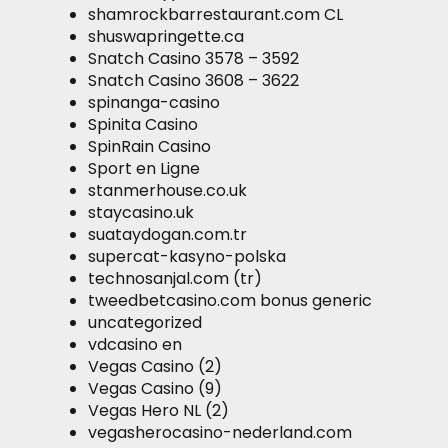
shamrockbarrestaurant.com CL
shuswapringette.ca
Snatch Casino 3578 – 3592
Snatch Casino 3608 – 3622
spinanga-casino
Spinita Casino
SpinRain Casino
Sport en Ligne
stanmerhouse.co.uk
staycasino.uk
suataydogan.com.tr
supercat-kasyno-polska
technosanjal.com (tr)
tweedbetcasino.com bonus generic
uncategorized
vdcasino en
Vegas Casino (2)
Vegas Casino (9)
Vegas Hero NL (2)
vegasherocasino-nederland.com