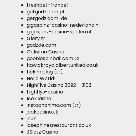
freshbet-france1
getgodz.com pl
getgodz.com-de
gigaspinz-casino-nederland.nl
gigaspinz-casino-spelen.nl
Glory tr
godzde.com
Golisimo Casino
gooniespinball.com CL
hawickroyalalbertunited.co.uk
hekim.blog (tr)
Hello World!
HighFlys Casino 3092 – 3103
highflys-casino
Ice Casino
instaanonimo.com (tr)
jaakcasino.uk
jeux
josephinesrestaurant.co.uk
JSlotz Casino