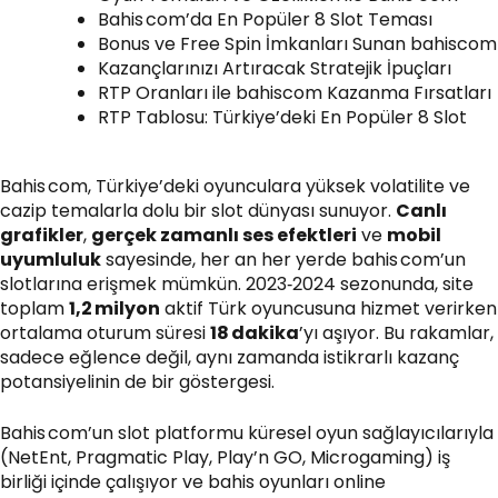
Bahis com’da En Popüler 8 Slot Teması
Bonus ve Free Spin İmkanları Sunan bahiscom
Kazançlarınızı Artıracak Stratejik İpuçları
RTP Oranları ile bahiscom Kazanma Fırsatları
RTP Tablosu: Türkiye’deki En Popüler 8 Slot
Bahis com, Türkiye’deki oyunculara yüksek volatilite ve
cazip temalarla dolu bir slot dünyası sunuyor.
Canlı
grafikler
,
gerçek zamanlı ses efektleri
ve
mobil
uyumluluk
sayesinde, her an her yerde bahis com’un
slotlarına erişmek mümkün. 2023‑2024 sezonunda, site
toplam
1,2 milyon
aktif Türk oyuncusuna hizmet verirken
ortalama oturum süresi
18 dakika
’yı aşıyor. Bu rakamlar,
sadece eğlence değil, aynı zamanda istikrarlı kazanç
potansiyelinin de bir göstergesi.
Bahis com’un slot platformu küresel oyun sağlayıcılarıyla
(NetEnt, Pragmatic Play, Play’n GO, Microgaming) iş
birliği içinde çalışıyor ve
bahis oyunları online