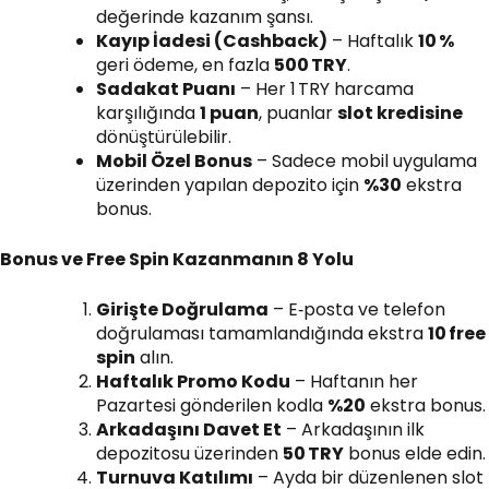
değerinde kazanım şansı.
Kayıp İadesi (Cashback)
– Haftalık
10 %
geri ödeme, en fazla
500 TRY
.
Sadakat Puanı
– Her 1 TRY harcama
karşılığında
1 puan
, puanlar
slot kredisine
dönüştürülebilir.
Mobil Özel Bonus
– Sadece mobil uygulama
üzerinden yapılan depozito için
%30
ekstra
bonus.
Bonus ve Free Spin Kazanmanın 8 Yolu
Girişte Doğrulama
– E‑posta ve telefon
doğrulaması tamamlandığında ekstra
10 free
spin
alın.
Haftalık Promo Kodu
– Haftanın her
Pazartesi gönderilen kodla
%20
ekstra bonus.
Arkadaşını Davet Et
– Arkadaşının ilk
depozitosu üzerinden
50 TRY
bonus elde edin.
Turnuva Katılımı
– Ayda bir düzenlenen slot