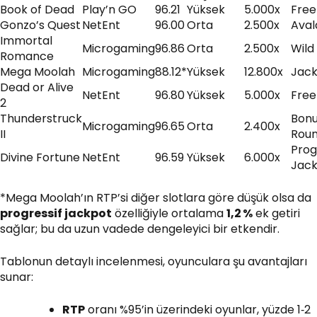
Book of Dead
Play’n GO
96.21
Yüksek
5.000x
Free
Gonzo’s Quest
NetEnt
96.00
Orta
2.500x
Ava
Immortal
Microgaming
96.86
Orta
2.500x
Wild
Romance
Mega Moolah
Microgaming
88.12*
Yüksek
12.800x
Jac
Dead or Alive
NetEnt
96.80
Yüksek
5.000x
Free
2
Thunderstruck
Bon
Microgaming
96.65
Orta
2.400x
II
Rou
Prog
Divine Fortune
NetEnt
96.59
Yüksek
6.000x
Jac
*Mega Moolah’ın RTP’si diğer slotlara göre düşük olsa da
progressif jackpot
özelliğiyle ortalama
1,2 %
ek getiri
sağlar; bu da uzun vadede dengeleyici bir etkendir.
Tablonun detaylı incelenmesi, oyunculara şu avantajları
sunar:
RTP
oranı %95’in üzerindeki oyunlar, yüzde 1‑2