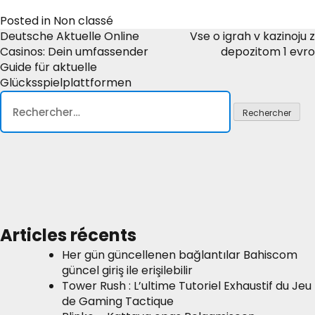
Posted in
Non classé
Navigation
Deutsche Aktuelle Online
Vse o igrah v kazinoju z
Casinos: Dein umfassender
depozitom 1 evro
de
Guide für aktuelle
Glücksspielplattformen
l’article
Rechercher :
Articles récents
Her gün güncellenen bağlantılar Bahiscom
güncel giriş ile erişilebilir
Tower Rush : L’ultime Tutoriel Exhaustif du Jeu
de Gaming Tactique