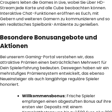
Croupiers leiten die Games in Live, wobei Sie über HD-
Stream jede Karte und alle Cube beobachten können.
Interaktive Chat-Funktionen eröffnen es Euch, mit
Gebern und weiteren Gamern zu kommunizieren und so
ein realistisches Spielbank-Ambiente zu genießen.
Besondere Bonusangebote und
Aktionen
Bei unserem Gaming-Portal verstehen wir, dass
attraktive Prämien einen beträchtlichen Mehrwert für
Dein Spielerfahrung bedeuten. Deswegen haben wir ein
mehrstufiges Prämiensystem entwickelt, das ebenso
Neueinsteiger als auch langjährige reguläre Spieler
honoriert.
Willkommensbonus:
Frische Spieler
empfangen einen abgestuften Bonus auf ihre
ersten vier Deposits mit einem