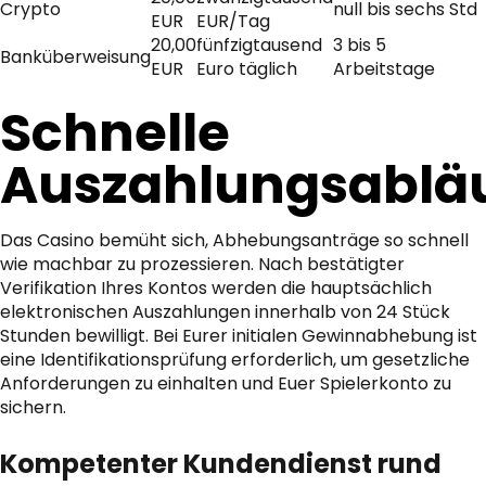
Crypto
null bis sechs Std
EUR
EUR/Tag
20,00
fünfzigtausend
3 bis 5
Banküberweisung
EUR
Euro täglich
Arbeitstage
Schnelle
Auszahlungsablä
Das Casino bemüht sich, Abhebungsanträge so schnell
wie machbar zu prozessieren. Nach bestätigter
Verifikation Ihres Kontos werden die hauptsächlich
elektronischen Auszahlungen innerhalb von 24 Stück
Stunden bewilligt. Bei Eurer initialen Gewinnabhebung ist
eine Identifikationsprüfung erforderlich, um gesetzliche
Anforderungen zu einhalten und Euer Spielerkonto zu
sichern.
Kompetenter Kundendienst rund