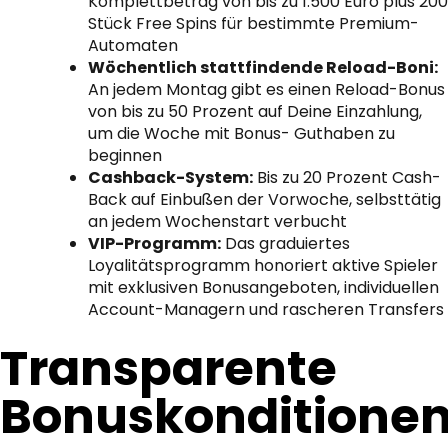
Komplettbetrag von bis zu 1.500 Euro plus 200
Stück Free Spins für bestimmte Premium-
Automaten
Wöchentlich stattfindende Reload-Boni:
An jedem Montag gibt es einen Reload-Bonus
von bis zu 50 Prozent auf Deine Einzahlung,
um die Woche mit Bonus- Guthaben zu
beginnen
Cashback-System:
Bis zu 20 Prozent Cash-
Back auf Einbußen der Vorwoche, selbsttätig
an jedem Wochenstart verbucht
VIP-Programm:
Das graduiertes
Loyalitätsprogramm honoriert aktive Spieler
mit exklusiven Bonusangeboten, individuellen
Account-Managern und rascheren Transfers
Transparente
Bonuskonditione