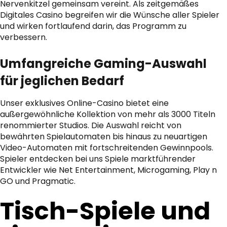
Nervenkitzel gemeinsam vereint. Als zeitgemäßes
Digitales Casino begreifen wir die Wünsche aller Spieler
und wirken fortlaufend darin, das Programm zu
verbessern.
Umfangreiche Gaming-Auswahl
für jeglichen Bedarf
Unser exklusives Online-Casino bietet eine
außergewöhnliche Kollektion von mehr als 3000 Titeln
renommierter Studios. Die Auswahl reicht von
bewährten Spielautomaten bis hinaus zu neuartigen
Video-Automaten mit fortschreitenden Gewinnpools.
Spieler entdecken bei uns Spiele marktführender
Entwickler wie Net Entertainment, Microgaming, Play n
GO und Pragmatic.
Tisch-Spiele und