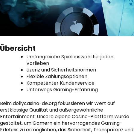
Übersicht
Umfangreiche Spielauswahl für jeden
Vorlieben
Lizenz und Sicherheitsnormen
Flexible Zahlungsoptionen
Kompetenter Kundenservice
Unterwegs Gaming-Erfahrung
Beim
dollycasino-de.org
fokussieren wir Wert auf
erstklassige Qualität und außergewöhnliche
Entertainment. Unsere eigene Casino-Plattform wurde
gestaltet, um Gamern ein hervorragendes Gaming-
Erlebnis zu ermöglichen, das Sicherheit, Transparenz und