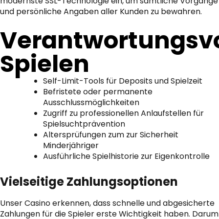
modernste SSL-Technologie ein, um sämtliche Vorgänge
und persönliche Angaben aller Kunden zu bewahren.
Verantwortungsvo
Spielen
Self-Limit-Tools für Deposits und Spielzeit
Befristete oder permanente
Ausschlussmöglichkeiten
Zugriff zu professionellen Anlaufstellen für
Spielsuchtprävention
Altersprüfungen zum zur Sicherheit
Minderjähriger
Ausführliche Spielhistorie zur Eigenkontrolle
Vielseitige Zahlungsoptionen
Unser Casino erkennen, dass schnelle und abgesicherte
Zahlungen für die Spieler erste Wichtigkeit haben. Darum