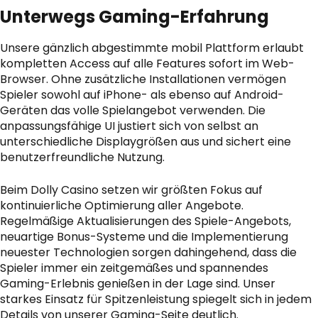
Unterwegs Gaming-Erfahrung
Unsere gänzlich abgestimmte mobil Plattform erlaubt
kompletten Access auf alle Features sofort im Web-
Browser. Ohne zusätzliche Installationen vermögen
Spieler sowohl auf iPhone- als ebenso auf Android-
Geräten das volle Spielangebot verwenden. Die
anpassungsfähige UI justiert sich von selbst an
unterschiedliche Displaygrößen aus und sichert eine
benutzerfreundliche Nutzung.
Beim Dolly Casino setzen wir größten Fokus auf
kontinuierliche Optimierung aller Angebote.
Regelmäßige Aktualisierungen des Spiele-Angebots,
neuartige Bonus-Systeme und die Implementierung
neuester Technologien sorgen dahingehend, dass die
Spieler immer ein zeitgemäßes und spannendes
Gaming-Erlebnis genießen in der Lage sind. Unser
starkes Einsatz für Spitzenleistung spiegelt sich in jedem
Details von unserer Gaming-Seite deutlich.