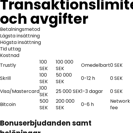
Transaktionslimit
och avgifter
Betalningsmetod
Lägsta insättning
Högsta insättning
Tid uttag
Kostnad
100
100 000
Trustly
Omedelbart
0 SEK
SEK
SEK
100
50 000
Skrill
0-12 h
0 SEK
SEK
SEK
100
Visa/Mastercard
25 000 SEK
1-3 dagar
0 SEK
SEK
500
200 000
Network
Bitcoin
0-6 h
SEK
SEK
fee
Bonuserbjudanden samt