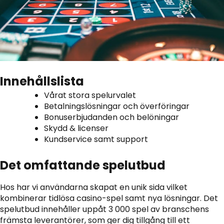
Innehållslista
Vårat stora spelurvalet
Betalningslösningar och överföringar
Bonuserbjudanden och belöningar
Skydd & licenser
Kundservice samt support
Det omfattande spelutbud
Hos har vi användarna skapat en unik sida vilket
kombinerar tidlösa casino-spel samt nya lösningar. Det
spelutbud innehåller uppåt 3 000 spel av branschens
främsta leverantörer, som ger dig tillgång till ett