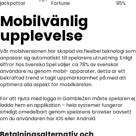
jackpottar
Fortune
95%
Mobilvänlig
upplevelse
Vår mobilversionen har skapad via flexibel teknologi som
anpassar sig automatiskt till spelarens utrustning. Enligt
siffror hos Svenska Spel väljer ca 78% av svenskar
användare nu genom mobil- apparater, detta är ett
bekräftad trend vi tagit uppmärksamhet på med att
optimera alla aspekt för mobilkänslan.
För att njuta med
logga in GambleZen
måste spelaren ej
ladda hem en applikation – hela systemet fungerar
smidigt omedelbart genom spelarens browser oavsett
om du användaren har iOS eller Android.
Betalningsalternativ och