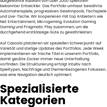
ausgewählte Auswahl von über 2000 Spieltiteln
bekannter Entwickler. Das Portfolio umfasst bewährte
Automatenspiele, progressiven Gewinnpools, Tischspiele
und Live-Tische. Wir kooperieren mit top Anbietern wie
Net Entertainment, Microgaming, Evolution Gaming
Gaming und Pragmatic Play zusammen, um die
durchgehend erstklassige Güte zu gewährleisten.
Auf
Casoola
platzieren wir speziellen Schwerpunkt auf
Varietät und stetige Updates des Portfolios. Jede Week
implementieren wir frische Titel in unserem Portfolio,
damit geübte Zocker immer neue Unterhaltung
vorfinden. Die Strukturierung erfolgt intuitiv nach
Spieltypen, Nachfrage und themenbezogenen Fokussen,
was eine Navigation deutlich optimiert.
Spezialisierte
Kategorien