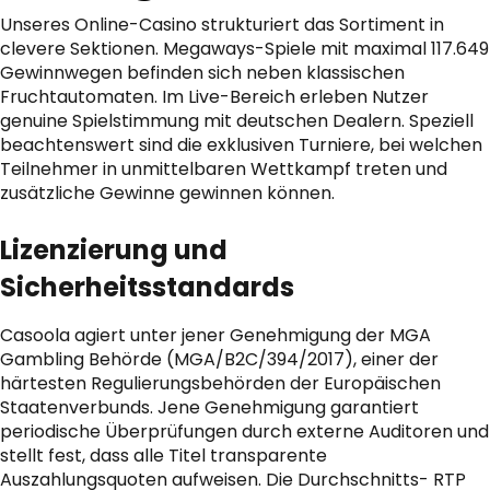
Unseres Online-Casino strukturiert das Sortiment in
clevere Sektionen. Megaways-Spiele mit maximal 117.649
Gewinnwegen befinden sich neben klassischen
Fruchtautomaten. Im Live-Bereich erleben Nutzer
genuine Spielstimmung mit deutschen Dealern. Speziell
beachtenswert sind die exklusiven Turniere, bei welchen
Teilnehmer in unmittelbaren Wettkampf treten und
zusätzliche Gewinne gewinnen können.
Lizenzierung und
Sicherheitsstandards
Casoola agiert unter jener Genehmigung der MGA
Gambling Behörde (MGA/B2C/394/2017), einer der
härtesten Regulierungsbehörden der Europäischen
Staatenverbunds. Jene Genehmigung garantiert
periodische Überprüfungen durch externe Auditoren und
stellt fest, dass alle Titel transparente
Auszahlungsquoten aufweisen. Die Durchschnitts- RTP