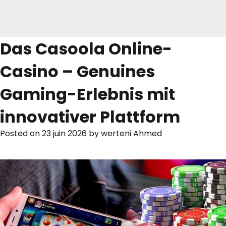
Das Casoola Online-
Casino – Genuines
Gaming-Erlebnis mit
innovativer Plattform
Posted on
23 juin 2026
by
werteni Ahmed