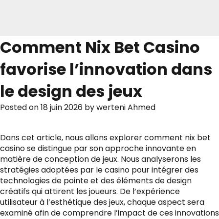
Comment Nix Bet Casino
favorise l’innovation dans
le design des jeux
Posted on
18 juin 2026
by
werteni Ahmed
Dans cet article, nous allons explorer comment
nix bet
casino se distingue par son approche innovante en
matière de conception de jeux. Nous analyserons les
stratégies adoptées par le casino pour intégrer des
technologies de pointe et des éléments de design
créatifs qui attirent les joueurs. De l’expérience
utilisateur à l’esthétique des jeux, chaque aspect sera
examiné afin de comprendre l’impact de ces innovations