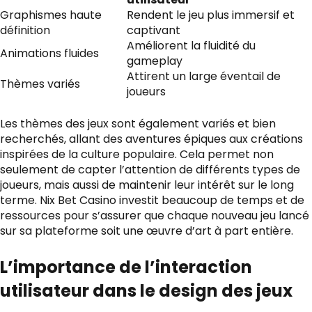
Graphismes haute
Rendent le jeu plus immersif et
définition
captivant
Améliorent la fluidité du
Animations fluides
gameplay
Attirent un large éventail de
Thèmes variés
joueurs
Les thèmes des jeux sont également variés et bien
recherchés, allant des aventures épiques aux créations
inspirées de la culture populaire. Cela permet non
seulement de capter l’attention de différents types de
joueurs, mais aussi de maintenir leur intérêt sur le long
terme. Nix Bet Casino investit beaucoup de temps et de
ressources pour s’assurer que chaque nouveau jeu lancé
sur sa plateforme soit une œuvre d’art à part entière.
L’importance de l’interaction
utilisateur dans le design des jeux