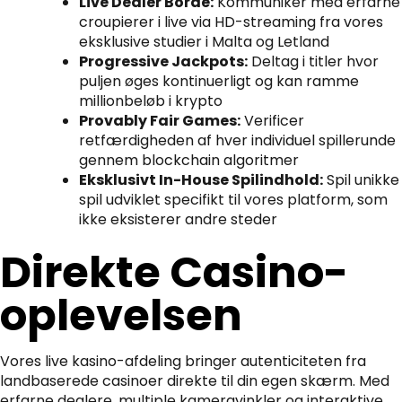
Live Dealer Borde:
Kommuniker med erfarne
croupierer i live via HD-streaming fra vores
eksklusive studier i Malta og Letland
Progressive Jackpots:
Deltag i titler hvor
puljen øges kontinuerligt og kan ramme
millionbeløb i krypto
Provably Fair Games:
Verificer
retfærdigheden af hver individuel spillerunde
gennem blockchain algoritmer
Eksklusivt In-House Spilindhold:
Spil unikke
spil udviklet specifikt til vores platform, som
ikke eksisterer andre steder
Direkte Casino-
oplevelsen
Vores live kasino-afdeling bringer autenticiteten fra
landbaserede casinoer direkte til din egen skærm. Med
erfarne dealere, multiple kameravinkler og interaktive