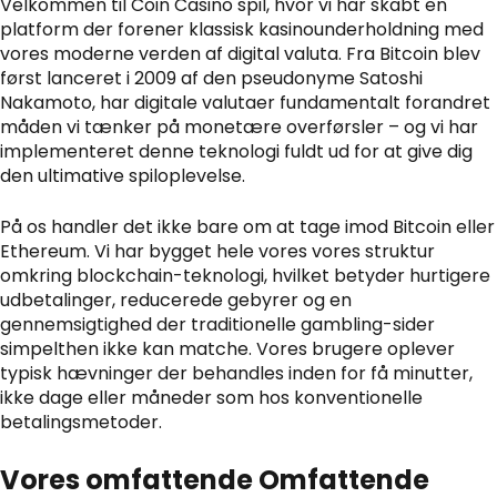
Velkommen til
Coin Casino spil
, hvor vi har skabt en
platform der forener klassisk kasinounderholdning med
vores moderne verden af digital valuta. Fra Bitcoin blev
først lanceret i 2009 af den pseudonyme Satoshi
Nakamoto, har digitale valutaer fundamentalt forandret
måden vi tænker på monetære overførsler – og vi har
implementeret denne teknologi fuldt ud for at give dig
den ultimative spiloplevelse.
På os handler det ikke bare om at tage imod Bitcoin eller
Ethereum. Vi har bygget hele vores vores struktur
omkring blockchain-teknologi, hvilket betyder hurtigere
udbetalinger, reducerede gebyrer og en
gennemsigtighed der traditionelle gambling-sider
simpelthen ikke kan matche. Vores brugere oplever
typisk hævninger der behandles inden for få minutter,
ikke dage eller måneder som hos konventionelle
betalingsmetoder.
Vores omfattende Omfattende