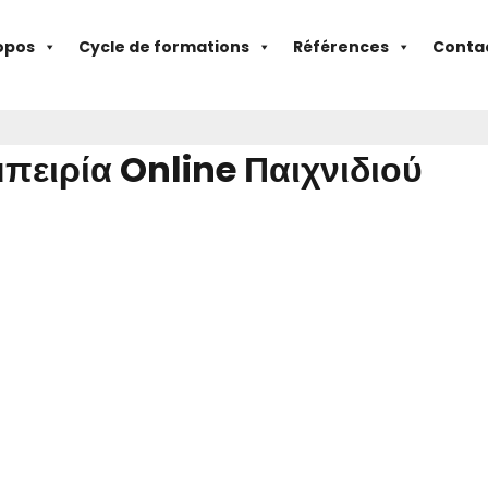
opos
Cycle de formations
Références
Conta
πειρία Online Παιχνιδιού