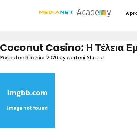
À pr
Coconut Casino: Η Τέλεια Εμ
Posted on
3 février 2026
by
werteni Ahmed