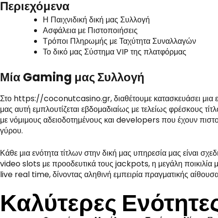
Περιεχόμενα
Η Παιχνιδική δική μας Συλλογή
Ασφάλεια με Πιστοποιήσεις
Τρόποι Πληρωμής με Ταχύτητα Συναλλαγών
Το δικό μας Σύστημα VIP της πλατφόρμας
Μία Gaming μας Συλλογή
Στο
https://coconutcasino.gr
, διαθέτουμε κατασκευάσει μια
μας αυτή εμπλουτίζεται εβδομαδιαίως με τελείως φρέσκους τίτ
με νόμιμους αδειοδοτημένους και developers που έχουν πιστο
γύρου.
Κάθε μια ενότητα τίτλων στην δική μας υπηρεσία μας είναι σχ
video slots με προοδευτικά τους jackpots, η μεγάλη ποικιλία μ
live real time, δίνοντας αληθινή εμπειρία πραγματικής αίθουσ
Καλύτερες Ενότητε