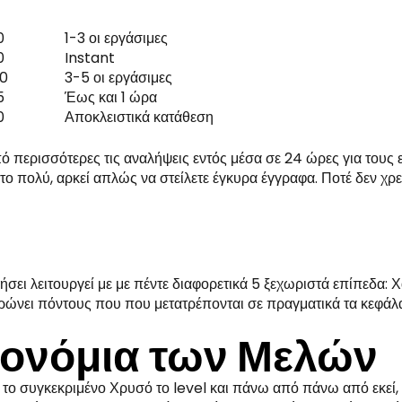
0
1-3 οι εργάσιμες
0
Instant
0
3-5 οι εργάσιμες
5
Έως και 1 ώρα
0
Αποκλειστικά κατάθεση
ό περισσότερες τις αναλήψεις εντός μέσα σε 24 ώρες για τους
ο πολύ, αρκεί απλώς να στείλετε έγκυρα έγγραφα. Ποτέ δεν χρε
ι λειτουργεί με με πέντε διαφορετικά 5 ξεχωριστά επίπεδα: Χά
ρώνει πόντους που που μετατρέπονται σε πραγματικά τα κεφάλα
ρονόμια των Μελών
το συγκεκριμένο Χρυσό το level και πάνω από πάνω από εκεί, 