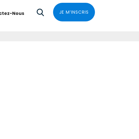
JE M’INSCRIS
ctez-Nous