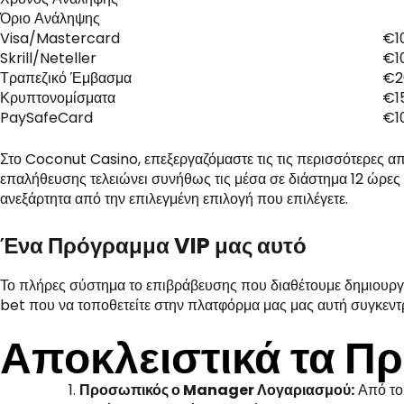
Όριο Ανάληψης
Visa/Mastercard
€1
Skrill/Neteller
€1
Τραπεζικό Έμβασμα
€2
Κρυπτονομίσματα
€1
PaySafeCard
€1
Στο Coconut Casino, επεξεργαζόμαστε τις τις περισσότερες απ
επαλήθευσης τελειώνει συνήθως τις μέσα σε διάστημα 12 ώρες τ
ανεξάρτητα από την επιλεγμένη επιλογή που επιλέγετε.
Ένα Πρόγραμμα VIP μας αυτό
Το πλήρες σύστημα το επιβράβευσης που διαθέτουμε δημιουργήσε
bet που να τοποθετείτε στην πλατφόρμα μας μας αυτή συγκεντ
Αποκλειστικά τα Π
Προσωπικός ο Manager Λογαριασμού:
Από το 