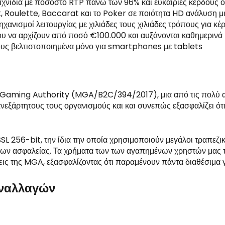
χνίδια με ποσοστό RTP πάνω των 96% και ευκαιρίες κέρδους οι
, Roulette, Baccarat και το Poker σε ποιότητα HD ανάλυση μ
ανισμοί λειτουργίας με χιλιάδες τους χιλιάδες τρόπους για κέ
υ να αρχίζουν από ποσό €100.000 και αυξάνονται καθημερινά
ους βελτιστοποιημένα μόνο για smartphones με tablets
Gaming Authority (MGA/B2C/394/2017), μια από τις πολύ αυστ
ανεξάρτητους τους οργανισμούς και και συνεπώς εξασφαλίζει ότι
L 256-bit, την ίδια την οποία χρησιμοποιούν μεγάλοι τραπεζι
α των ασφαλείας. Τα χρήματα των των αγαπημένων χρηστών μας 
ις της MGA, εξασφαλίζοντας ότι παραμένουν πάντα διαθέσιμα 
υναλλαγών