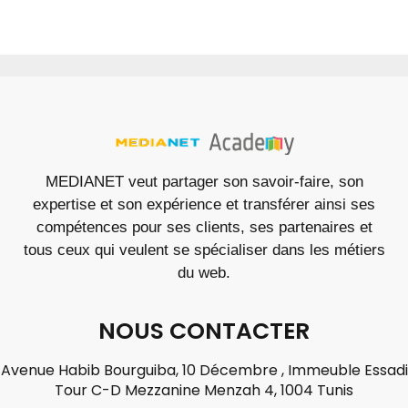
MEDIANET veut partager son savoir-faire, son
expertise et son expérience et transférer ainsi ses
compétences pour ses clients, ses partenaires et
tous ceux qui veulent se spécialiser dans les métiers
du web.
NOUS CONTACTER
Avenue Habib Bourguiba, 10 Décembre , Immeuble Essadi
Tour C-D Mezzanine Menzah 4, 1004 Tunis