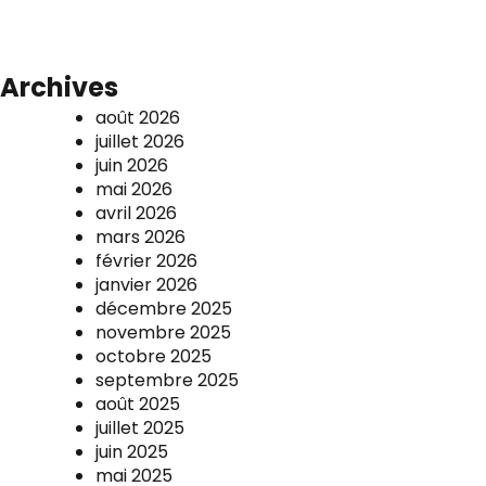
Archives
août 2026
juillet 2026
juin 2026
mai 2026
avril 2026
mars 2026
février 2026
janvier 2026
décembre 2025
novembre 2025
octobre 2025
septembre 2025
août 2025
juillet 2025
juin 2025
mai 2025