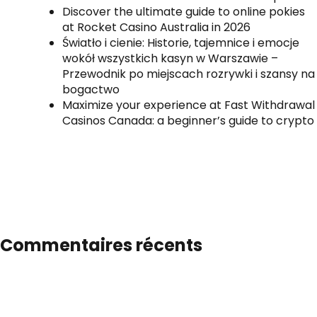
Discover the ultimate guide to online pokies
at Rocket Casino Australia in 2026
Światło i cienie: Historie, tajemnice i emocje
wokół wszystkich kasyn w Warszawie –
Przewodnik po miejscach rozrywki i szansy na
bogactwo
Maximize your experience at Fast Withdrawal
Casinos Canada: a beginner’s guide to crypto
Commentaires récents