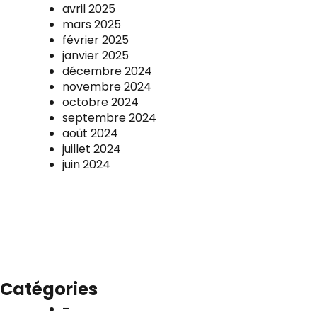
avril 2025
mars 2025
février 2025
janvier 2025
décembre 2024
novembre 2024
octobre 2024
septembre 2024
août 2024
juillet 2024
juin 2024
Catégories
–