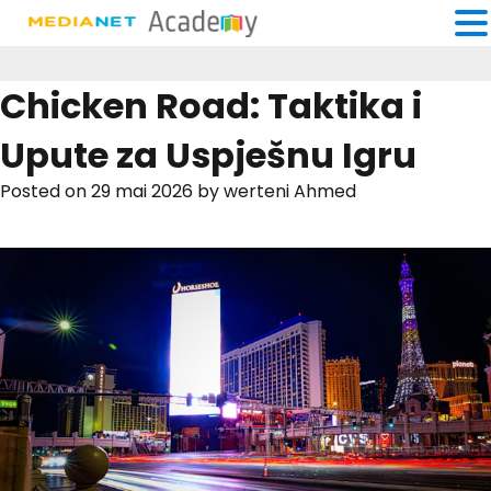
Chicken Road: Taktika i
Upute za Uspješnu Igru
Posted on
29 mai 2026
by
werteni Ahmed