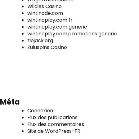
Wildies Casino
wintinode.com
wintinoplay.com fr
wintinoplay.com generic
wintinoplay.comp romotions generic
ziojack.org
Zuluspins Casino
Méta
Connexion
Flux des publications
Flux des commentaires
Site de WordPress-FR