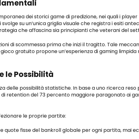
ndamentali
ranea dei storici game di predizione, nei quali i player h
volge su un’unica griglia visuale che registra i esiti ante
trategia che affascina sia principianti che veterani del set
pzioni di scommessa prima che inizi il tragitto. Tale mecc
gioco gratuito
propone un’esperienza di gaming limpida ne
 le Possibilità
 delle possibilità statistiche. In base a uno ricerca reso
so di retention del 73 percento maggiore paragonato ai 
fezionare le proprie partite:
 quote fisse del bankroll globale per ogni partita, mai ecc