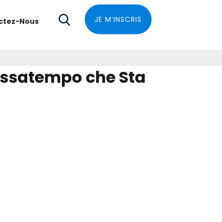
JE M’INSCRIS
ctez-Nous
assatempo che Sta