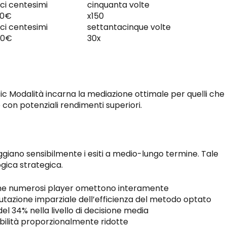
eci centesimi
cinquanta volte
20€
x150
eci centesimi
settantacinque volte
50€
30x
ssic Modalità incarna la mediazione ottimale per quelli che
con potenziali rendimenti superiori.
iano sensibilmente i esiti a medio-lungo termine. Tale
gica strategica.
mi che numerosi player omettono interamente
utazione imparziale dell’efficienza del metodo optato
el 34% nella livello di decisione media
abilità proporzionalmente ridotte