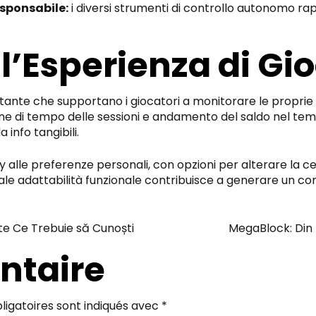
esponsabile:
i diversi strumenti di controllo autonomo r
l’Esperienza di Gi
nte che supportano i giocatori a monitorare le proprie p
one di tempo delle sessioni e andamento del saldo nel tempo
info tangibili.
 alle preferenze personali, con opzioni per alterare la cel
ale adattabilità funzionale contribuisce a generare un co
ate Ce Trebuie să Cunoști
MegaBlock: Din p
ntaire
igatoires sont indiqués avec
*