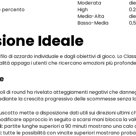
Moderata
di
o percento
High
0.
Media-Alta
di
Basso-Media
0,
sione Ideale
lo di azzardo individuale e dagli obiettivi di gioco. Lo Cla
lità appaga i utenti che ricercano emozioni più profonde 
e
 di round ha rivelato atteggiamenti negativi che dannegg
ediante la crescita progressivo delle scommesse senza lo
uscotto mette a disposizione dati utili sui direzioni ulti
dificare approccio in seguito a scarsi mani blocca la val
i:
partite lunghe superiori a 90 minuti mostrano una calo d
:
tutte le possibilità con vincite superiori mostrano prob