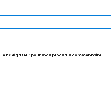
s le navigateur pour mon prochain commentaire.