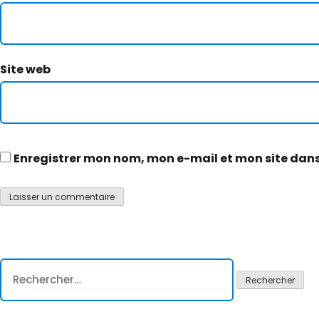
Site web
Enregistrer mon nom, mon e-mail et mon site dan
Rechercher :