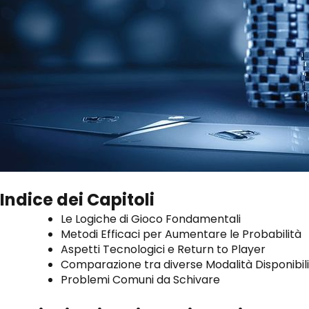
Indice dei Capitoli
Le Logiche di Gioco Fondamentali
Metodi Efficaci per Aumentare le Probabilità
Aspetti Tecnologici e Return to Player
Comparazione tra diverse Modalità Disponibili
Problemi Comuni da Schivare