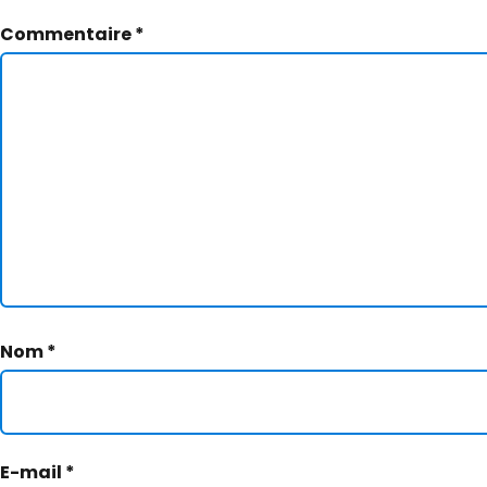
Commentaire
*
Nom
*
E-mail
*