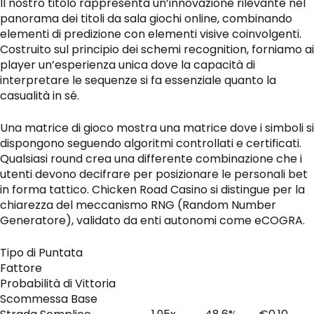
Il nostro titolo rappresenta un’innovazione rilevante nel
panorama dei titoli da sala giochi online, combinando
elementi di predizione con elementi visive coinvolgenti.
Costruito sul principio dei schemi recognition, forniamo ai
player un’esperienza unica dove la capacità di
interpretare le sequenze si fa essenziale quanto la
casualità in sé.
Una matrice di gioco mostra una matrice dove i simboli si
dispongono seguendo algoritmi controllati e certificati.
Qualsiasi round crea una differente combinazione che i
utenti devono decifrare per posizionare le personali bet
in forma tattico.
Chicken Road Casino
si distingue per la
chiarezza del meccanismo RNG (Random Number
Generatore), validato da enti autonomi come eCOGRA.
Tipo di Puntata
Fattore
Probabilità di Vittoria
Scommessa Base